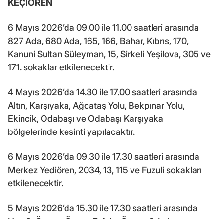
KEÇİÖREN
6 Mayıs 2026’da 09.00 ile 11.00 saatleri arasında
827 Ada, 680 Ada, 165, 166, Bahar, Kıbrıs, 170,
Kanuni Sultan Süleyman, 15, Sirkeli Yeşilova, 305 ve
171. sokaklar etkilenecektir.
4 Mayıs 2026’da 14.30 ile 17.00 saatleri arasında
Altın, Karşıyaka, Ağcataş Yolu, Bekpınar Yolu,
Ekincik, Odabaşı ve Odabaşı Karşıyaka
bölgelerinde kesinti yapılacaktır.
6 Mayıs 2026’da 09.30 ile 17.30 saatleri arasında
Merkez Yediören, 2034, 13, 115 ve Fuzuli sokakları
etkilenecektir.
5 Mayıs 2026’da 15.30 ile 17.30 saatleri arasında