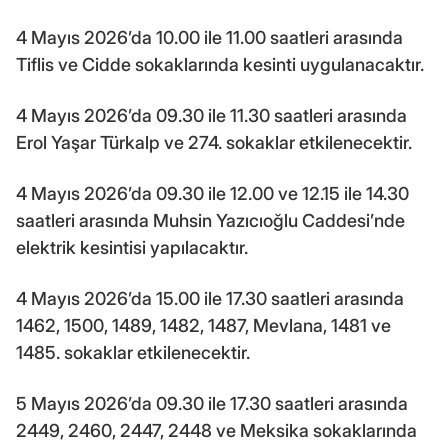
4 Mayıs 2026’da 10.00 ile 11.00 saatleri arasında
Tiflis ve Cidde sokaklarında kesinti uygulanacaktır.
4 Mayıs 2026’da 09.30 ile 11.30 saatleri arasında
Erol Yaşar Türkalp ve 274. sokaklar etkilenecektir.
4 Mayıs 2026’da 09.30 ile 12.00 ve 12.15 ile 14.30
saatleri arasında Muhsin Yazıcıoğlu Caddesi’nde
elektrik kesintisi yapılacaktır.
4 Mayıs 2026’da 15.00 ile 17.30 saatleri arasında
1462, 1500, 1489, 1482, 1487, Mevlana, 1481 ve
1485. sokaklar etkilenecektir.
5 Mayıs 2026’da 09.30 ile 17.30 saatleri arasında
2449, 2460, 2447, 2448 ve Meksika sokaklarında