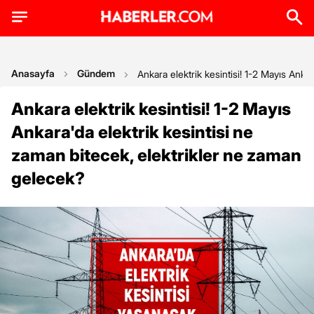
Anasayfa
Gündem
Ankara elektrik kesintisi! 1-2 Mayıs Anka
Ankara elektrik kesintisi! 1-2 Mayıs
Ankara'da elektrik kesintisi ne
zaman bitecek, elektrikler ne zaman
gelecek?