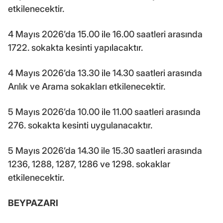
etkilenecektir.
4 Mayıs 2026’da 15.00 ile 16.00 saatleri arasında
1722. sokakta kesinti yapılacaktır.
4 Mayıs 2026’da 13.30 ile 14.30 saatleri arasında
Arılık ve Arama sokakları etkilenecektir.
5 Mayıs 2026’da 10.00 ile 11.00 saatleri arasında
276. sokakta kesinti uygulanacaktır.
5 Mayıs 2026’da 14.30 ile 15.30 saatleri arasında
1236, 1288, 1287, 1286 ve 1298. sokaklar
etkilenecektir.
BEYPAZARI