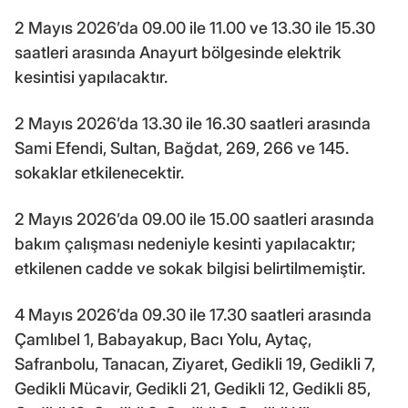
2 Mayıs 2026’da 09.00 ile 11.00 ve 13.30 ile 15.30
saatleri arasında Anayurt bölgesinde elektrik
kesintisi yapılacaktır.
2 Mayıs 2026’da 13.30 ile 16.30 saatleri arasında
Sami Efendi, Sultan, Bağdat, 269, 266 ve 145.
sokaklar etkilenecektir.
2 Mayıs 2026’da 09.00 ile 15.00 saatleri arasında
bakım çalışması nedeniyle kesinti yapılacaktır;
etkilenen cadde ve sokak bilgisi belirtilmemiştir.
4 Mayıs 2026’da 09.30 ile 17.30 saatleri arasında
Çamlıbel 1, Babayakup, Bacı Yolu, Aytaç,
Safranbolu, Tanacan, Ziyaret, Gedikli 19, Gedikli 7,
Gedikli Mücavir, Gedikli 21, Gedikli 12, Gedikli 85,