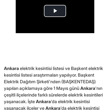
Ankara
elektrik kesintisi listesi ve Başkent elektrik
kesintisi listesi araştırmaları yapılıyor. Başkent
Elektrik Dağıtım Şirketi'nden (BAŞKENTEDAŞ)
yapılan açıklamaya göre 1 Mayıs günü
Ankara
'nın
çeşitli ilçelerinde farklı sürelerde elektrik kesintileri
yaşanacak. İşte
Ankara
'da elektrik kesintisi
yaşanacak ilçeler ve
Ankara
'da elektrik kesintisi