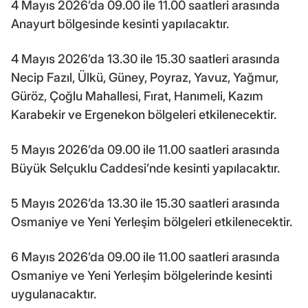
4 Mayıs 2026’da 09.00 ile 11.00 saatleri arasında
Anayurt bölgesinde kesinti yapılacaktır.
4 Mayıs 2026’da 13.30 ile 15.30 saatleri arasında
Necip Fazıl, Ülkü, Güney, Poyraz, Yavuz, Yağmur,
Güröz, Çoğlu Mahallesi, Fırat, Hanımeli, Kazım
Karabekir ve Ergenekon bölgeleri etkilenecektir.
5 Mayıs 2026’da 09.00 ile 11.00 saatleri arasında
Büyük Selçuklu Caddesi’nde kesinti yapılacaktır.
5 Mayıs 2026’da 13.30 ile 15.30 saatleri arasında
Osmaniye ve Yeni Yerleşim bölgeleri etkilenecektir.
6 Mayıs 2026’da 09.00 ile 11.00 saatleri arasında
Osmaniye ve Yeni Yerleşim bölgelerinde kesinti
uygulanacaktır.