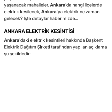
yaşanacak mahalleler.
Ankara
'da hangi ilçelerde
elektrik kesilecek,
Ankara
'ya elektrik ne zaman
gelecek? İşte detaylar haberimizde...
ANKARA ELEKTRİK KESİNTİSİ
Ankara
'daki elektrik kesintileri hakkında Başkent
Elektrik Dağıtım Şirketi tarafından yapılan açıklama
şu şekildedir: