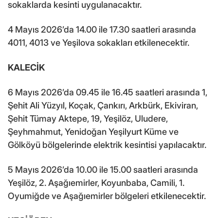
sokaklarda kesinti uygulanacaktır.
4 Mayıs 2026’da 14.00 ile 17.30 saatleri arasında
4011, 4013 ve Yeşilova sokakları etkilenecektir.
KALECİK
6 Mayıs 2026’da 09.45 ile 16.45 saatleri arasında 1,
Şehit Ali Yüzyıl, Koçak, Çankırı, Arkbürk, Ekiviran,
Şehit Tümay Aktepe, 19, Yeşilöz, Uludere,
Şeyhmahmut, Yenidoğan Yeşilyurt Küme ve
Gölköyü bölgelerinde elektrik kesintisi yapılacaktır.
5 Mayıs 2026’da 10.00 ile 15.00 saatleri arasında
Yeşilöz, 2. Aşağıemirler, Koyunbaba, Camili, 1.
Oyumiğde ve Aşağıemirler bölgeleri etkilenecektir.