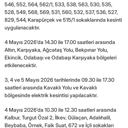
546, 552, 564, 562/1, 533, 538, 563, 530, 535,
528, 549, 568, 569, 531, 560, 532, 537, 536, 527,
829, 544, Karapürçek ve 515/1 sokaklarında kesinti
uygulanacaktır.
4 Mayıs 2026’da 14.30 ile 17.00 saatleri arasında
Altın, Karşıyaka, Ağcataş Yolu, Bekpınar Yolu,
Ekincik, Odabaşı ve Odabaşı Karşıyaka bölgeleri
etkilenecektir.
3, 4 ve 5 Mayıs 2026 tarihlerinde 09.30 ile 17.30
saatleri arasında Kavaklı Yolu ve Kavaklı
bölgesinde elektrik kesintisi yapılacaktır.
4 Mayıs 2026’da 10.30 ile 12.30 saatleri arasında
Kalbur, Turgut Özal 2, İlkev, Gülaçan, Adalıhalil,
Beybaba, Örnek, Faik Suat, 672 ve İçli sokakları