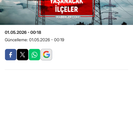
01.05.2026 - 00:18
Güncelleme:
01.05.2026 - 00:19