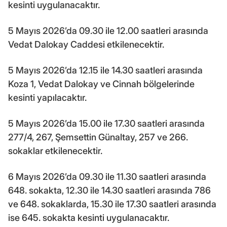
kesinti uygulanacaktır.
5 Mayıs 2026’da 09.30 ile 12.00 saatleri arasında
Vedat Dalokay Caddesi etkilenecektir.
5 Mayıs 2026’da 12.15 ile 14.30 saatleri arasında
Koza 1, Vedat Dalokay ve Cinnah bölgelerinde
kesinti yapılacaktır.
5 Mayıs 2026’da 15.00 ile 17.30 saatleri arasında
277/4, 267, Şemsettin Günaltay, 257 ve 266.
sokaklar etkilenecektir.
6 Mayıs 2026’da 09.30 ile 11.30 saatleri arasında
648. sokakta, 12.30 ile 14.30 saatleri arasında 786
ve 648. sokaklarda, 15.30 ile 17.30 saatleri arasında
ise 645. sokakta kesinti uygulanacaktır.