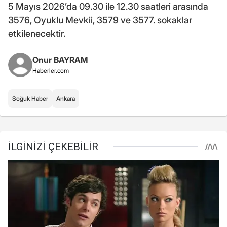
5 Mayıs 2026’da 09.30 ile 12.30 saatleri arasında
3576, Oyuklu Mevkii, 3579 ve 3577. sokaklar
etkilenecektir.
Onur BAYRAM
Haberler.com
Soğuk Haber
Ankara