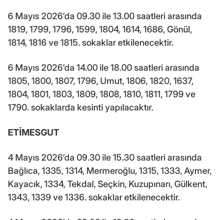
6 Mayıs 2026’da 09.30 ile 13.00 saatleri arasında
1819, 1799, 1796, 1599, 1804, 1614, 1686, Gönül,
1814, 1816 ve 1815. sokaklar etkilenecektir.
6 Mayıs 2026’da 14.00 ile 18.00 saatleri arasında
1805, 1800, 1807, 1796, Umut, 1806, 1820, 1637,
1804, 1801, 1803, 1809, 1808, 1810, 1811, 1799 ve
1790. sokaklarda kesinti yapılacaktır.
ETİMESGUT
4 Mayıs 2026’da 09.30 ile 15.30 saatleri arasında
Bağlıca, 1335, 1314, Mermeroğlu, 1315, 1333, Aymer,
Kayacık, 1334, Tekdal, Seçkin, Kuzupınarı, Gülkent,
1343, 1339 ve 1336. sokaklar etkilenecektir.