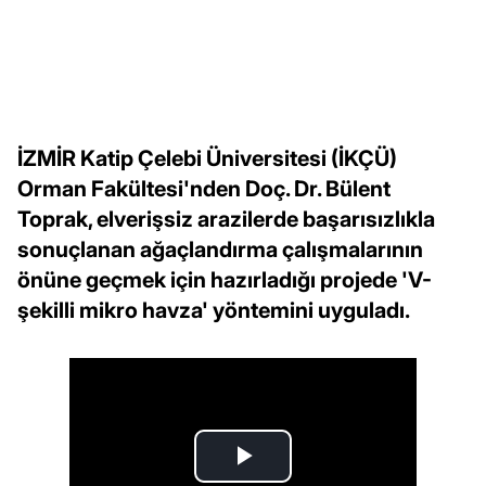
İZMİR Katip Çelebi Üniversitesi (İKÇÜ)
Orman Fakültesi'nden Doç. Dr. Bülent
Toprak, elverişsiz arazilerde başarısızlıkla
sonuçlanan ağaçlandırma çalışmalarının
önüne geçmek için hazırladığı projede 'V-
şekilli mikro havza' yöntemini uyguladı.