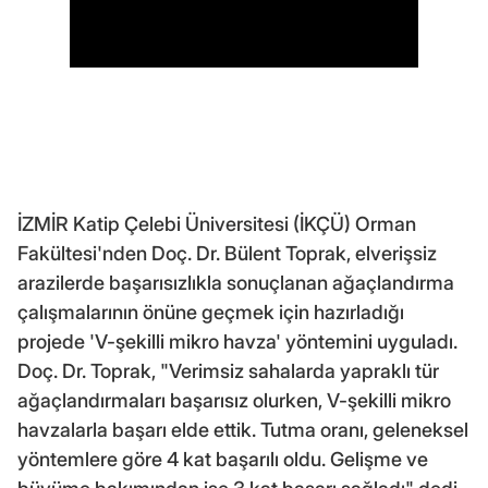
İZMİR Katip Çelebi Üniversitesi (İKÇÜ) Orman
Fakültesi'nden Doç. Dr. Bülent Toprak, elverişsiz
arazilerde başarısızlıkla sonuçlanan ağaçlandırma
çalışmalarının önüne geçmek için hazırladığı
projede 'V-şekilli mikro havza' yöntemini uyguladı.
Doç. Dr. Toprak, "Verimsiz sahalarda yapraklı tür
ağaçlandırmaları başarısız olurken, V-şekilli mikro
havzalarla başarı elde ettik. Tutma oranı, geleneksel
yöntemlere göre 4 kat başarılı oldu. Gelişme ve