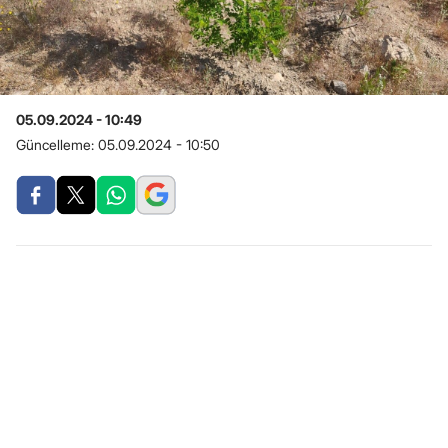
05.09.2024 - 10:49
Güncelleme:
05.09.2024 - 10:50