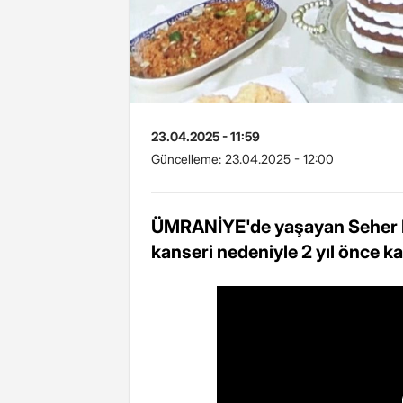
23.04.2025 - 11:59
Güncelleme:
23.04.2025 - 12:00
ÜMRANİYE'de yaşayan Seher Bu
kanseri nedeniyle 2 yıl önce ka