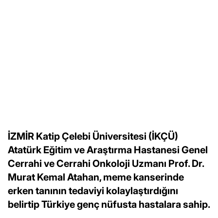
İZMİR Katip Çelebi Üniversitesi (İKÇÜ)
Atatürk Eğitim ve Araştırma Hastanesi Genel
Cerrahi ve Cerrahi Onkoloji Uzmanı Prof. Dr.
Murat Kemal Atahan, meme kanserinde
erken tanının tedaviyi kolaylaştırdığını
belirtip Türkiye genç nüfusta hastalara sahip.