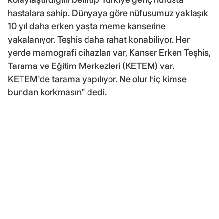
hastalara sahip. Dünyaya göre nüfusumuz yaklaşık
10 yıl daha erken yaşta meme kanserine
yakalanıyor. Teşhis daha rahat konabiliyor. Her
yerde mamografi cihazları var, Kanser Erken Teşhis,
Tarama ve Eğitim Merkezleri (KETEM) var.
KETEM'de tarama yapılıyor. Ne olur hiç kimse
bundan korkmasın" dedi.