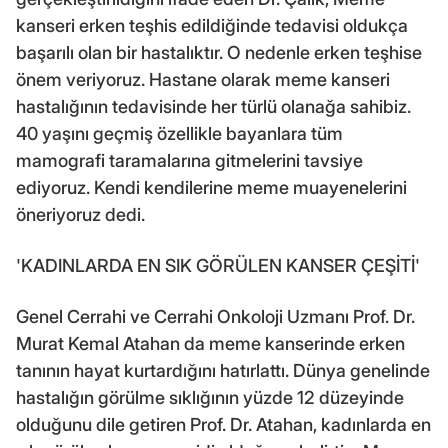
kanseri erken teşhis edildiğinde tedavisi oldukça
başarılı olan bir hastalıktır. O nedenle erken teşhise
önem veriyoruz. Hastane olarak meme kanseri
hastalığının tedavisinde her türlü olanağa sahibiz.
40 yaşını geçmiş özellikle bayanlara tüm
mamografi taramalarına gitmelerini tavsiye
ediyoruz. Kendi kendilerine meme muayenelerini
öneriyoruz dedi.
'KADINLARDA EN SIK GÖRÜLEN KANSER ÇEŞİTİ'
Genel Cerrahi ve Cerrahi Onkoloji Uzmanı Prof. Dr.
Murat Kemal Atahan da meme kanserinde erken
tanının hayat kurtardığını hatırlattı. Dünya genelinde
hastalığın görülme sıklığının yüzde 12 düzeyinde
olduğunu dile getiren Prof. Dr. Atahan, kadınlarda en