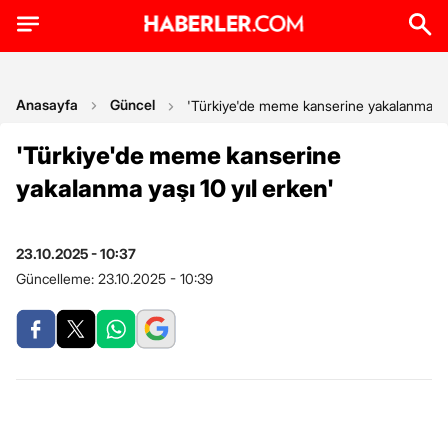
Anasayfa
Güncel
'Türkiye'de meme kanserine yakalanma yaş
'Türkiye'de meme kanserine
yakalanma yaşı 10 yıl erken'
23.10.2025 - 10:37
Güncelleme:
23.10.2025 - 10:39