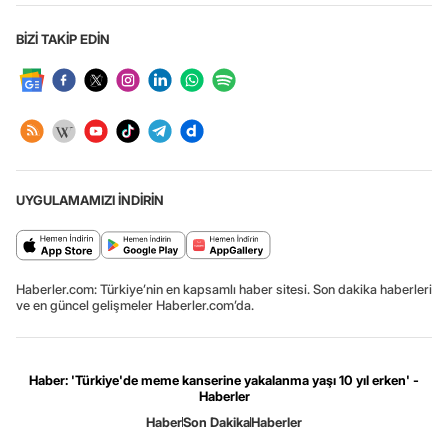
BİZİ TAKİP EDİN
UYGULAMAMIZI İNDİRİN
Haberler.com: Türkiye’nin en kapsamlı haber sitesi. Son dakika haberleri
ve en güncel gelişmeler Haberler.com’da.
Haber: 'Türkiye'de meme kanserine yakalanma yaşı 10 yıl erken' -
Haberler
Haber
Son Dakika
Haberler