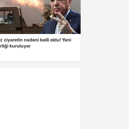
z ziyaretin nedeni belli oldu! Yeni
rliği kuruluyor