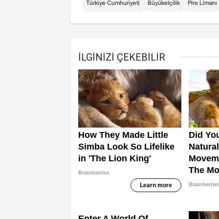
Türkiye Cumhuriyeti
Büyükelçilik
Pire Limanı