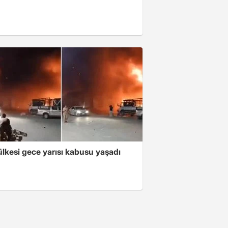
lkesi gece yarısı kabusu yaşadı