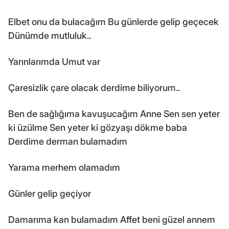
Elbet onu da bulacağım Bu günlerde gelip geçecek
Dünümde mutluluk..
Yarınlarımda Umut var
Çaresizlik çare olacak derdime biliyorum..
Ben de sağlığıma kavuşucağım Anne Sen sen yeter
ki üzülme Sen yeter ki gözyaşı dökme baba
Derdime derman bulamadım
Yarama merhem olamadım
Günler gelip geçiyor
Damarıma kan bulamadım Affet beni güzel annem