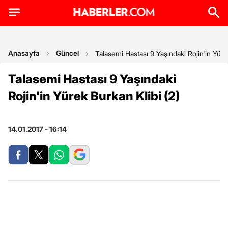
Anasayfa
Güncel
Talasemi Hastası 9 Yaşındaki Rojin'in Yüre
Talasemi Hastası 9 Yaşındaki
Rojin'in Yürek Burkan Klibi (2)
14.01.2017 - 16:14