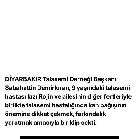
DİYARBAKIR Talasemi Derneği Başkanı
Sabahattin Demirkıran, 9 yaşındaki talasemi
hastası kızı Rojin ve ailesinin diğer fertleriyle
birlikte talasemi hastalığında kan bağışının
önemine dikkat çekmek, farkındalık
yaratmak amacıyla bir klip çekti.