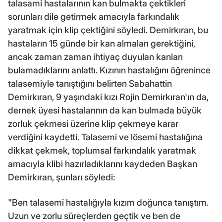
talasami hastalarının kan bulmakta çektikleri
sorunları dile getirmek amacıyla farkındalık
yaratmak için klip çektiğini söyledi. Demirkıran, bu
hastaların 15 günde bir kan almaları gerektiğini,
ancak zaman zaman ihtiyaç duyulan kanları
bulamadıklarını anlattı. Kızının hastalığını öğrenince
talasemiyle tanıştığını belirten Sabahattin
Demirkıran, 9 yaşındaki kızı Rojin Demirkıran'ın da,
dernek üyesi hastalarının da kan bulmada büyük
zorluk çekmesi üzerine klip çekmeye karar
verdiğini kaydetti. Talasemi ve lösemi hastalığına
dikkat çekmek, toplumsal farkındalık yaratmak
amacıyla klibi hazırladıklarını kaydeden Başkan
Demirkıran, şunları söyledi:
"Ben talasemi hastalığıyla kızım doğunca tanıştım.
Uzun ve zorlu süreçlerden geçtik ve ben de