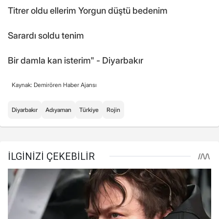
Titrer oldu ellerim Yorgun düştü bedenim
Sarardı soldu tenim
Bir damla kan isterim" - Diyarbakır
Kaynak: Demirören Haber Ajansı
Diyarbakır
Adıyaman
Türkiye
Rojin