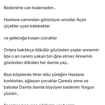
Bedenime can bulamadım..
Hastane camından görünüyor umutlar Açan
çiçekler uçan kelebekler
ve geleceğe koşan çocuklar
Onlara baktıkça dökülür gözünden yaşlar annemin
İşte o an canımı yakan bin iğne etmez Annemin
gözünden dökülen her damla yaş..
Bazı köşelerde titrer oldu yüreğim Hastane
koridorları, ağlayan çocuklar Çaresiz anne ve
babalar Damla damla büyüyen bedenim Yorgun
yüzüm..