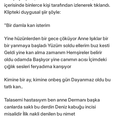
içerisinde binlerce kişi tarafından izlenerek tıklandı.
Klipteki duygusal şiir şöyle:
"Bir damla kan isterim
Yine hüzünlerden bir gece çöküyor Anne Işıklar bir
bir yanmaya başladı Yüzüm soldu ellerim buz kesti
Geldi yine kan alma zamanım Hemşireler belirir
oldu odamda Başlıyor yine canımın acısı İçimdeki
çığlık sesleri feryadıma karışıyor
Kimine bir ay, kimine onbeş gün Dayanmaz oldu bu
tatlı kan..
Talasemi hastasıyım ben anne Dermanı başka
canlarda saklı bu derdin Deniz kabuğu incisi
misalidir İlik nakli denilen bu nimet