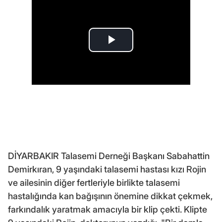
DİYARBAKIR Talasemi Derneği Başkanı Sabahattin
Demirkıran, 9 yaşındaki talasemi hastası kızı Rojin
ve ailesinin diğer fertleriyle birlikte talasemi
hastalığında kan bağışının önemine dikkat çekmek,
farkındalık yaratmak amacıyla bir klip çekti. Klipte