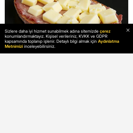
×
Sizlere daha iyi hizmet sunabilmek adına sitemizde
çerez
konumlandırmaktayız. Kişisel verileriniz, KVKK ve GDPR
kapsamında toplanıp işlenir. Detaylı bilgi almak için
Aydınlatma
Metnimizi
inceleyebilirsiniz.