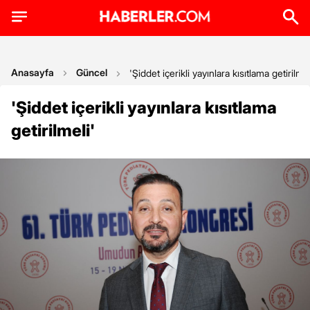
Anasayfa
Güncel
'Şiddet içerikli yayınlara kısıtlama getirilmel
'Şiddet içerikli yayınlara kısıtlama
getirilmeli'