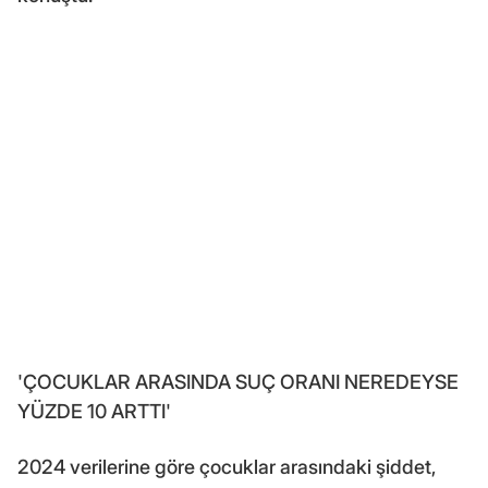
'ÇOCUKLAR ARASINDA SUÇ ORANI NEREDEYSE
YÜZDE 10 ARTTI'
2024 verilerine göre çocuklar arasındaki şiddet,