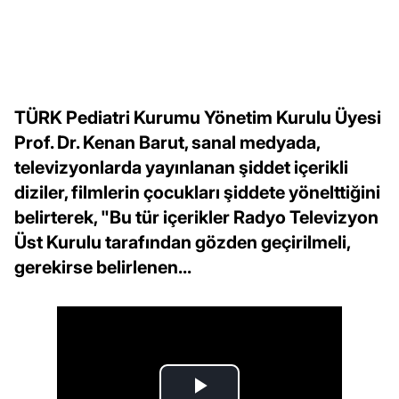
TÜRK Pediatri Kurumu Yönetim Kurulu Üyesi
Prof. Dr. Kenan Barut, sanal medyada,
televizyonlarda yayınlanan şiddet içerikli
diziler, filmlerin çocukları şiddete yönelttiğini
belirterek, "Bu tür içerikler Radyo Televizyon
Üst Kurulu tarafından gözden geçirilmeli,
gerekirse belirlenen...