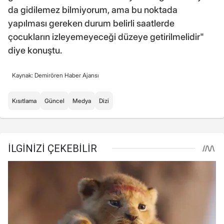
da gidilemez bilmiyorum, ama bu noktada
yapılması gereken durum belirli saatlerde
çocukların izleyemeyeceği düzeye getirilmelidir"
diye konuştu.
Kaynak: Demirören Haber Ajansı
Kısıtlama
Güncel
Medya
Dizi