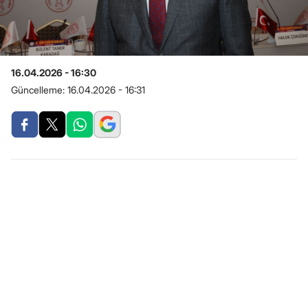
16.04.2026 - 16:30
Güncelleme:
16.04.2026 - 16:31