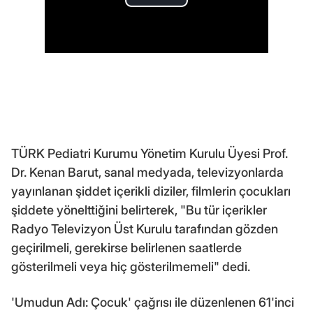
TÜRK Pediatri Kurumu Yönetim Kurulu Üyesi Prof.
Dr. Kenan Barut, sanal medyada, televizyonlarda
yayınlanan şiddet içerikli diziler, filmlerin çocukları
şiddete yönelttiğini belirterek, "Bu tür içerikler
Radyo Televizyon Üst Kurulu tarafından gözden
geçirilmeli, gerekirse belirlenen saatlerde
gösterilmeli veya hiç gösterilmemeli" dedi.
'Umudun Adı: Çocuk' çağrısı ile düzenlenen 61'inci