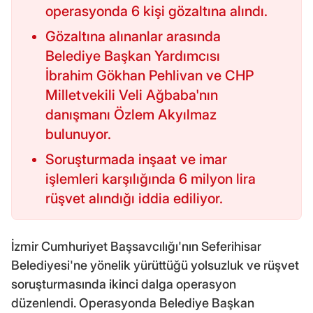
operasyonda 6 kişi gözaltına alındı.
Gözaltına alınanlar arasında
Belediye Başkan Yardımcısı
İbrahim Gökhan Pehlivan ve CHP
Milletvekili Veli Ağbaba'nın
danışmanı Özlem Akyılmaz
bulunuyor.
Soruşturmada inşaat ve imar
işlemleri karşılığında 6 milyon lira
rüşvet alındığı iddia ediliyor.
İzmir Cumhuriyet Başsavcılığı'nın Seferihisar
Belediyesi'ne yönelik yürüttüğü yolsuzluk ve rüşvet
soruşturmasında ikinci dalga operasyon
düzenlendi. Operasyonda Belediye Başkan