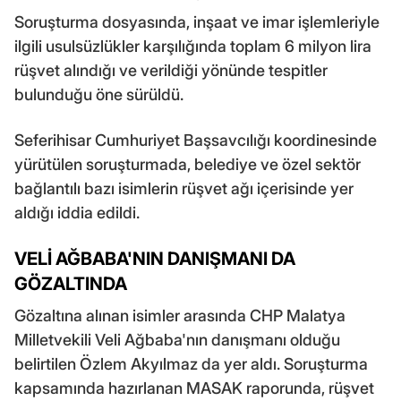
Soruşturma dosyasında, inşaat ve imar işlemleriyle
ilgili usulsüzlükler karşılığında toplam 6 milyon lira
rüşvet alındığı ve verildiği yönünde tespitler
bulunduğu öne sürüldü.
Seferihisar Cumhuriyet Başsavcılığı koordinesinde
yürütülen soruşturmada, belediye ve özel sektör
bağlantılı bazı isimlerin rüşvet ağı içerisinde yer
aldığı iddia edildi.
VELİ AĞBABA'NIN DANIŞMANI DA
GÖZALTINDA
Gözaltına alınan isimler arasında CHP Malatya
Milletvekili Veli Ağbaba'nın danışmanı olduğu
belirtilen Özlem Akyılmaz da yer aldı. Soruşturma
kapsamında hazırlanan MASAK raporunda, rüşvet