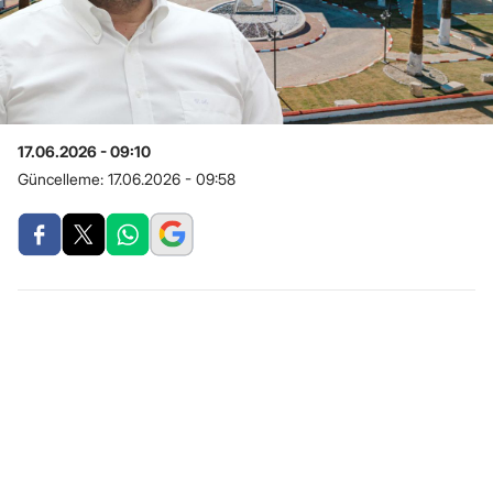
17.06.2026 - 09:10
Güncelleme:
17.06.2026 - 09:58