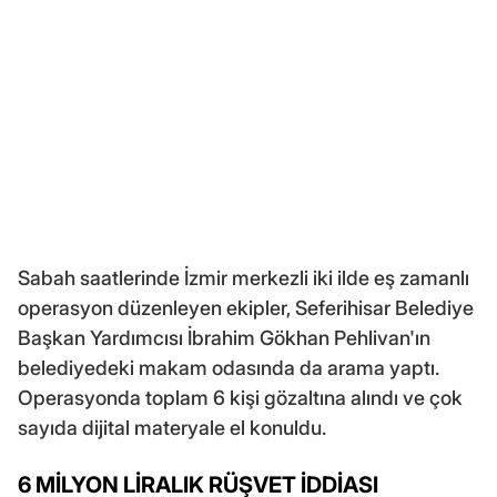
Sabah saatlerinde İzmir merkezli iki ilde eş zamanlı
operasyon düzenleyen ekipler, Seferihisar Belediye
Başkan Yardımcısı İbrahim Gökhan Pehlivan'ın
belediyedeki makam odasında da arama yaptı.
Operasyonda toplam 6 kişi gözaltına alındı ve çok
sayıda dijital materyale el konuldu.
6 MİLYON LİRALIK RÜŞVET İDDİASI