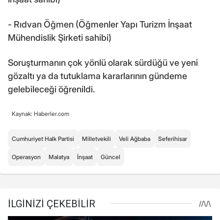
- Rıdvan Öğmen (Öğmenler Yapı Turizm İnşaat
Mühendislik Şirketi sahibi)
Soruşturmanın çok yönlü olarak sürdüğü ve yeni
gözaltı ya da tutuklama kararlarının gündeme
gelebileceği öğrenildi.
Kaynak: Haberler.com
Cumhuriyet Halk Partisi
Milletvekili
Veli Ağbaba
Seferihisar
Operasyon
Malatya
İnşaat
Güncel