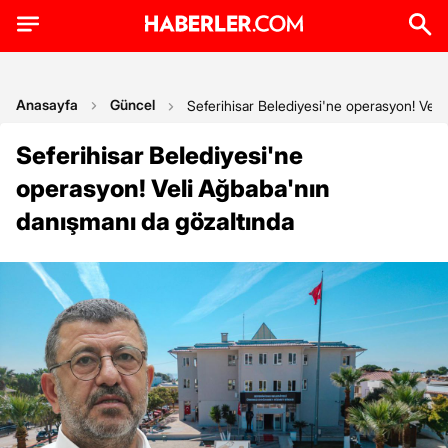
Anasayfa
Güncel
Seferihisar Belediyesi'ne operasyon! Veli
Seferihisar Belediyesi'ne
operasyon! Veli Ağbaba'nın
danışmanı da gözaltında