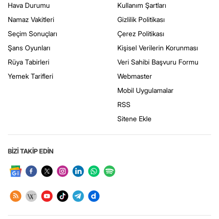
Hava Durumu
Kullanım Şartları
Namaz Vakitleri
Gizlilik Politikası
Seçim Sonuçları
Çerez Politikası
Şans Oyunları
Kişisel Verilerin Korunması
Rüya Tabirleri
Veri Sahibi Başvuru Formu
Yemek Tarifleri
Webmaster
Mobil Uygulamalar
RSS
Sitene Ekle
BİZİ TAKİP EDİN