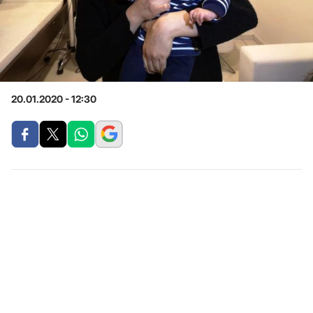
20.01.2020 - 12:30