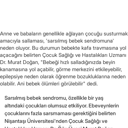
Anne ve babaların genellikle ağlayan çocuğu susturmak
amacıyla sallaması, 'sarsılmış bebek sendromuna'
neden oluyor. Bu durumun bebekte kafa travmasına yol
açacağını belirten Çocuk Sağlığı ve Hastalıkları Uzmanı
Dr. Murat Doğan, "Bebeği hızlı salladığınızda beyin
kanamasına yol açabilir, görme merkezini etkileyebilir,
epilepsiye neden olarak öğrenme bozukluklarına neden
olabilir. Ani bebek ölümleri görülebilir" dedi.
Sarsılmış bebek sendromu, özellikle bir yaş
altındaki çocukları olumsuz etkiliyor. Ebeveynlerin
çocuklarını fazla sarsmaması gerektiğini belirten
Nişantaşı Üniversitesi'nden Çocuk Sağlığı ve