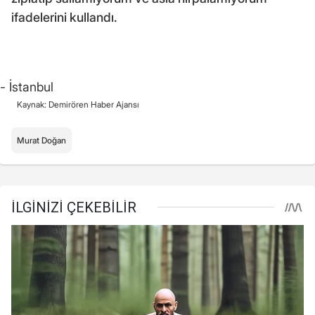
ifadelerini kullandı.
- İstanbul
Kaynak: Demirören Haber Ajansı
Murat Doğan