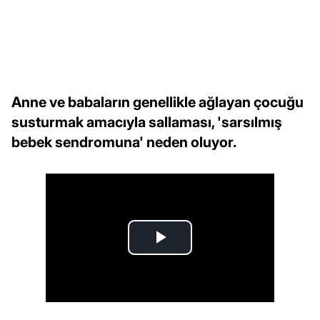
Anne ve babaların genellikle ağlayan çocuğu
susturmak amacıyla sallaması, 'sarsılmış
bebek sendromuna' neden oluyor.