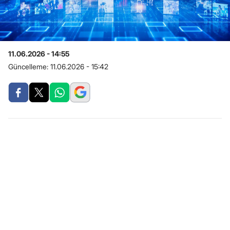
11.06.2026 - 14:55
Güncelleme:
11.06.2026 - 15:42