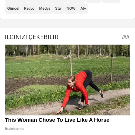
Güncel
Radyo
Medya
Star
NOW
Atv