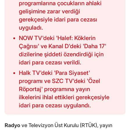
programlarına çocukların ahlaki
gelişimine zarar verdiği
gerekçesiyle idari para cezası
uyguladı.
NOW TV'deki 'Halef: Köklerin
Çağrısı' ve Kanal D'deki 'Daha 17'
dizilerine şiddeti özendirdiği için
idari para cezası verildi.
Halk TV'deki 'Para Siyaset'
programı ve SZC TV'deki 'Özel
Röportaj' programına yayın
ilkelerini ihlal ettikleri gerekçesiyle
idari para cezası uygulandı.
Radyo
ve Televizyon Üst Kurulu (RTÜK), yayın