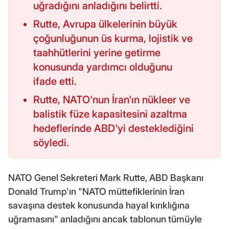
uğradığını anladığını belirtti.
Rutte, Avrupa ülkelerinin büyük
çoğunluğunun üs kurma, lojistik ve
taahhütlerini yerine getirme
konusunda yardımcı olduğunu
ifade etti.
Rutte, NATO'nun İran'ın nükleer ve
balistik füze kapasitesini azaltma
hedeflerinde ABD'yi desteklediğini
söyledi.
NATO Genel Sekreteri Mark Rutte, ABD Başkanı
Donald Trump'ın "NATO müttefiklerinin İran
savaşına destek konusunda hayal kırıklığına
uğramasını" anladığını ancak tablonun tümüyle