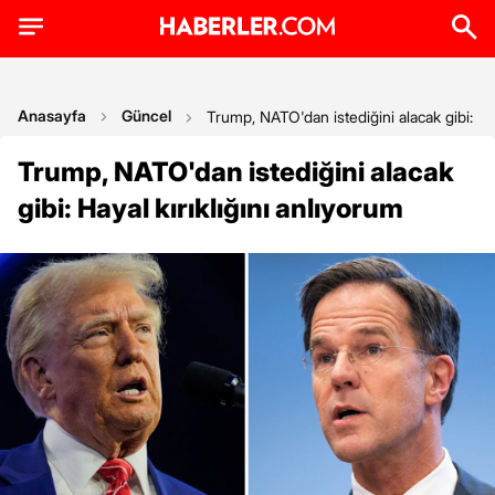
Anasayfa
Güncel
Trump, NATO'dan istediğini alacak gibi: Hay
Trump, NATO'dan istediğini alacak
gibi: Hayal kırıklığını anlıyorum