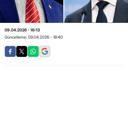
09.04.2026 - 16:13
Güncelleme:
09.04.2026 - 18:40