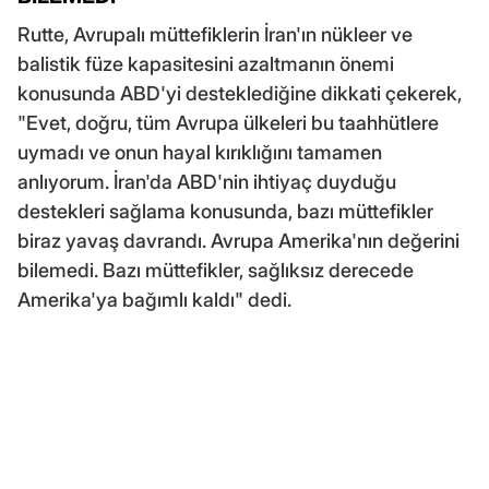
Rutte, Avrupalı müttefiklerin İran'ın nükleer ve
balistik füze kapasitesini azaltmanın önemi
konusunda ABD'yi desteklediğine dikkati çekerek,
"Evet, doğru, tüm Avrupa ülkeleri bu taahhütlere
uymadı ve onun hayal kırıklığını tamamen
anlıyorum. İran'da ABD'nin ihtiyaç duyduğu
destekleri sağlama konusunda, bazı müttefikler
biraz yavaş davrandı. Avrupa Amerika'nın değerini
bilemedi. Bazı müttefikler, sağlıksız derecede
Amerika'ya bağımlı kaldı" dedi.