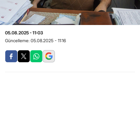
05.08.2025 - 11:03
Güncelleme:
05.08.2025 - 11:16