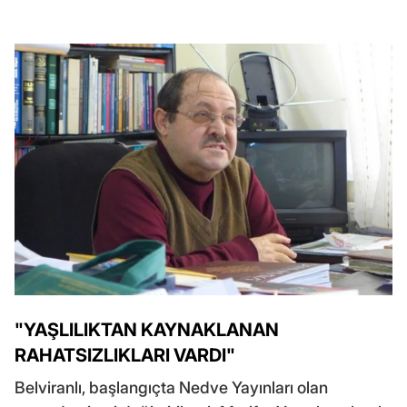
"YAŞLILIKTAN KAYNAKLANAN
RAHATSIZLIKLARI VARDI"
Belviranlı, başlangıçta Nedve Yayınları olan