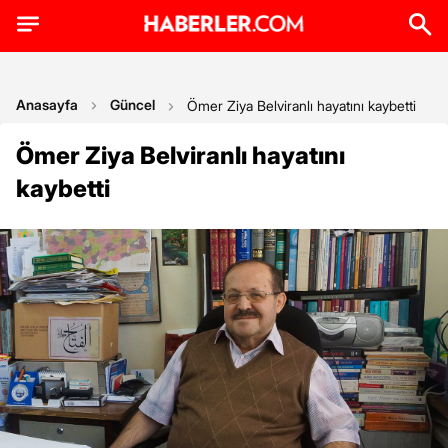
Anasayfa
Güncel
Ömer Ziya Belviranlı hayatını kaybetti
Ömer Ziya Belviranlı hayatını
kaybetti