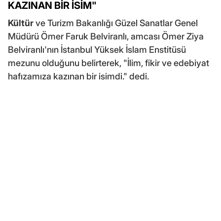
KAZINAN BİR İSİM"
Kültür
ve Turizm Bakanlığı Güzel Sanatlar Genel
Müdürü Ömer Faruk Belviranlı, amcası Ömer Ziya
Belviranlı'nın İstanbul Yüksek İslam Enstitüsü
mezunu olduğunu belirterek, "İlim, fikir ve edebiyat
hafızamıza kazınan bir isimdi." dedi.