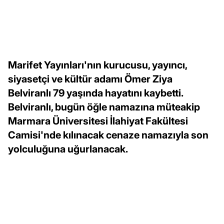
Marifet Yayınları'nın kurucusu, yayıncı,
siyasetçi ve kültür adamı Ömer Ziya
Belviranlı 79 yaşında hayatını kaybetti.
Belviranlı, bugün öğle namazına müteakip
Marmara Üniversitesi İlahiyat Fakültesi
Camisi'nde kılınacak cenaze namazıyla son
yolculuğuna uğurlanacak.