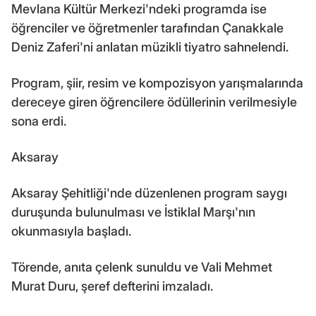
Mevlana Kültür Merkezi'ndeki programda ise
öğrenciler ve öğretmenler tarafından Çanakkale
Deniz Zaferi'ni anlatan müzikli tiyatro sahnelendi.
Program, şiir, resim ve kompozisyon yarışmalarında
dereceye giren öğrencilere ödüllerinin verilmesiyle
sona erdi.
Aksaray
Aksaray Şehitliği'nde düzenlenen program saygı
duruşunda bulunulması ve İstiklal Marşı'nın
okunmasıyla başladı.
Törende, anıta çelenk sunuldu ve Vali Mehmet
Murat Duru, şeref defterini imzaladı.