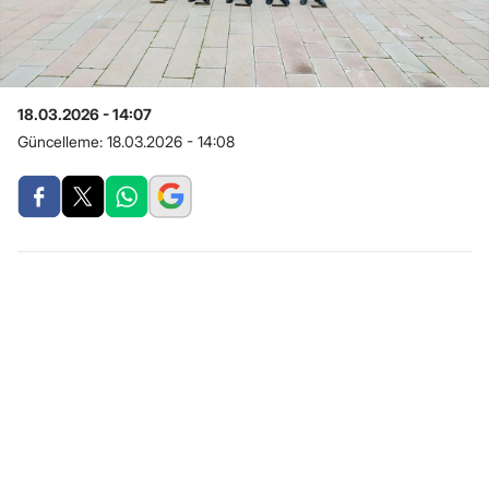
18.03.2026 - 14:07
Güncelleme:
18.03.2026 - 14:08