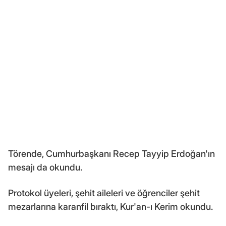
Törende, Cumhurbaşkanı Recep Tayyip Erdoğan'ın
mesajı da okundu.
Protokol üyeleri, şehit aileleri ve öğrenciler şehit
mezarlarına karanfil bıraktı, Kur'an-ı Kerim okundu.