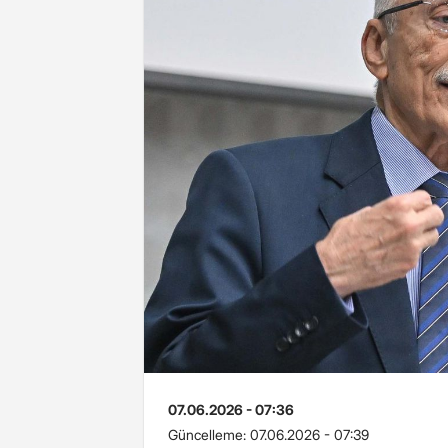
07.06.2026 - 07:36
Güncelleme:
07.06.2026 - 07:39