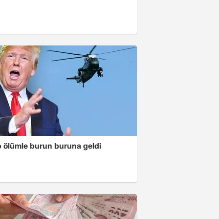
 ölümle burun buruna geldi