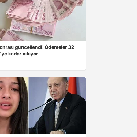
onrası güncellendi! Ödemeler 32
'ye kadar çıkıyor