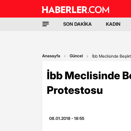
SON DAKİKA
KADIN
Anasayfa
Güncel
İbb Meclisinde Beşik
İbb Meclisinde B
Protestosu
08.01.2018 - 18:55