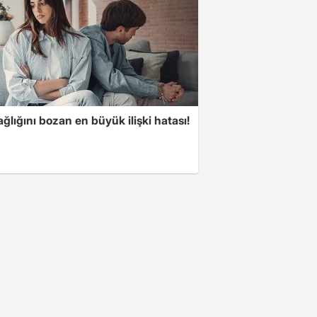
ğlığını bozan en büyük ilişki hatası!