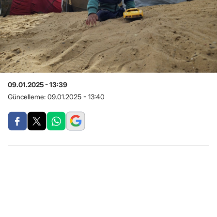
09.01.2025 - 13:39
Güncelleme:
09.01.2025 - 13:40