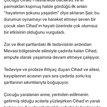
parmakları kopmuş halde gördüğü ilk anları
"hayatımın şokunu yaşadım" diye aktaran Şair, bu
durumun oynamayı ve hareket etmeyi seven bir
çocuk olan Cihad'ın hayatı üzerinde çok olumsuz
bir etkisinin olduğunu vurguladı.
Zor ve ilkel şartlardaki ilk tedavisinin ardından
Mevasi bölgesinde ailesiyle çadırda kalan Cihad,
ampute olarak yaşamına devam etmeye çalışıyor.
Tedaviye ve proteze ihtiyaç duyan Cihad ve ailesi,
kayıplarının acısının yanı sıra çadırda zorlu kış
şartlarının sıkıntılarıyla boğuşuyor.
Çocuğu yaralanan anne, yerinden edilmenin
getirmiş olduğu acılarla yüzleşirken Cihad'ın yaralı