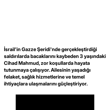
İsrail'in Gazze Şeridi'nde gerçekleştirdiği
saldırılarda bacaklarını kaybeden 3 yaşındaki
Cihad Mahmud, zor koşullarda hayata
tutunmaya çalışıyor. Ailesinin yaşadığı
felaket, sağlık hizmetlerine ve temel
ihtiyaçlara ulaşmalarını güçleştiriyor.