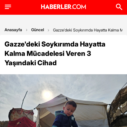
Anasayfa
Güncel
Gazze'deki Soykırımda Hayatta Kalma Müc
Gazze'deki Soykırımda Hayatta
Kalma Mücadelesi Veren 3
Yaşındaki Cihad