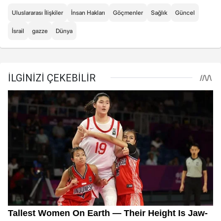
Uluslararası İlişkiler
İnsan Hakları
Göçmenler
Sağlık
Güncel
İsrail
gazze
Dünya