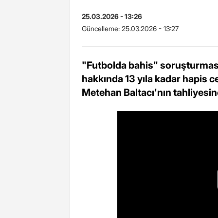
25.03.2026 - 13:26
Güncelleme:
25.03.2026 - 13:27
"Futbolda bahis" soruşturmas
hakkında 13 yıla kadar hapis c
Metehan Baltacı'nın tahliyesine