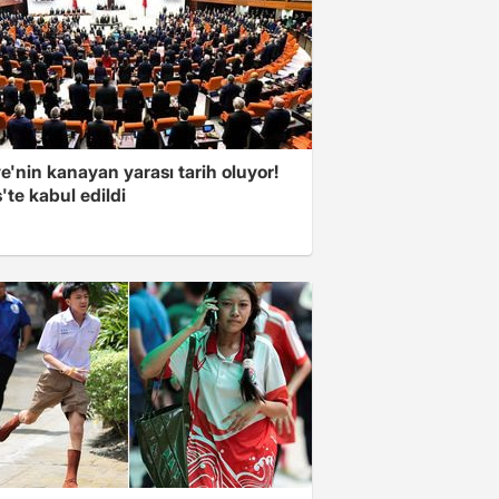
e'nin kanayan yarası tarih oluyor!
'te kabul edildi