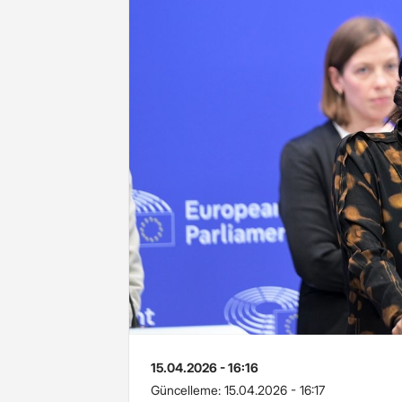
15.04.2026 - 16:16
Güncelleme:
15.04.2026 - 16:17