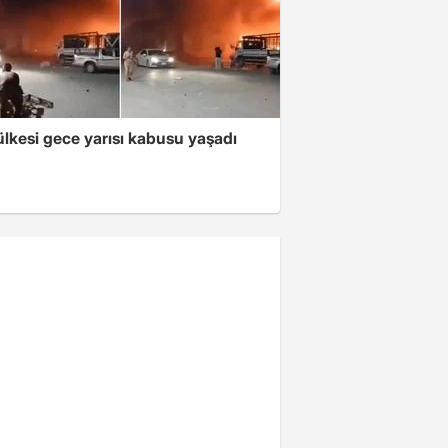
lkesi gece yarısı kabusu yaşadı