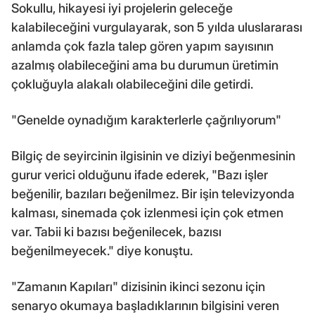
Sokullu, hikayesi iyi projelerin geleceğe
kalabileceğini vurgulayarak, son 5 yılda uluslararası
anlamda çok fazla talep gören yapım sayısının
azalmış olabileceğini ama bu durumun üretimin
çokluğuyla alakalı olabileceğini dile getirdi.
"Genelde oynadığım karakterlerle çağrılıyorum"
Bilgiç de seyircinin ilgisinin ve diziyi beğenmesinin
gurur verici olduğunu ifade ederek, "Bazı işler
beğenilir, bazıları beğenilmez. Bir işin televizyonda
kalması, sinemada çok izlenmesi için çok etmen
var. Tabii ki bazısı beğenilecek, bazısı
beğenilmeyecek." diye konuştu.
"Zamanın Kapıları" dizisinin ikinci sezonu için
senaryo okumaya başladıklarının bilgisini veren