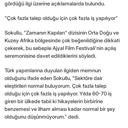
gördüğü ilgi üzerine açıklamalarda bulundu.
"Çok fazla talep olduğu için çok fazla iş yapılıyor"
Sokullu, "Zamanın Kapıları" dizisinin Orta Doğu ve
Kuzey Afrika bölgesinde çok beğenildiğine dikkati
çekerek, bu sebeple Ajyal Film Festivali'nin açılış
seremonisine davet edildiklerini söyledi.
Türk yapımlarına duyulan ilgiden memnun
olduğunu ifade eden Sokullu, "Sektöre dair
eleştirileri normal buluyorum. Çok fazla talep
olduğu için çok fazla iş yapılıyor. Yılda 60-70 iş
giren bir ülkede tabii ki hikayelerin birbirine
benzemesi ve ilham alması kadar normal bir şey
olduğunu düşünmüyorum." dedi.