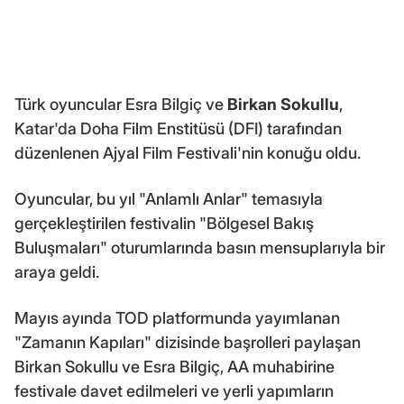
Türk oyuncular Esra Bilgiç ve
Birkan Sokullu
,
Katar'da Doha Film Enstitüsü (DFI) tarafından
düzenlenen Ajyal Film Festivali'nin konuğu oldu.
Oyuncular, bu yıl "Anlamlı Anlar" temasıyla
gerçekleştirilen festivalin "Bölgesel Bakış
Buluşmaları" oturumlarında basın mensuplarıyla bir
araya geldi.
Mayıs ayında TOD platformunda yayımlanan
"Zamanın Kapıları" dizisinde başrolleri paylaşan
Birkan Sokullu ve Esra Bilgiç, AA muhabirine
festivale davet edilmeleri ve yerli yapımların