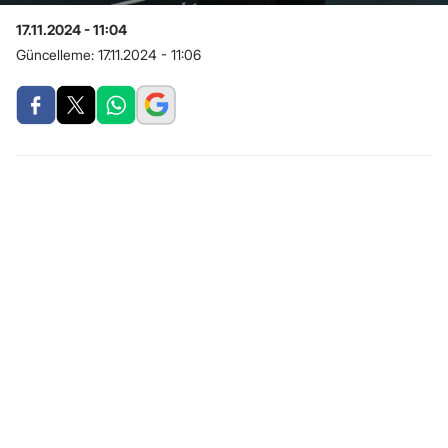
17.11.2024 - 11:04
Güncelleme:
17.11.2024 - 11:06