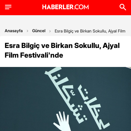
Anasayfa
Güncel
Esra Bilgiç ve Birkan Sokullu, Ajyal Film Fe
Esra Bilgiç ve Birkan Sokullu, Ajyal
Film Festivali'nde