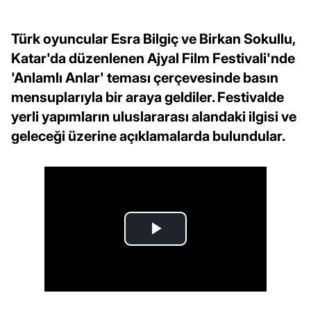
Türk oyuncular Esra Bilgiç ve Birkan Sokullu,
Katar'da düzenlenen Ajyal Film Festivali'nde
'Anlamlı Anlar' teması çerçevesinde basın
mensuplarıyla bir araya geldiler. Festivalde
yerli yapımların uluslararası alandaki ilgisi ve
geleceği üzerine açıklamalarda bulundular.