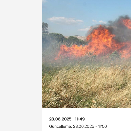
28.06.2025 - 11:49
Güncelleme:
28.06.2025 - 11:50