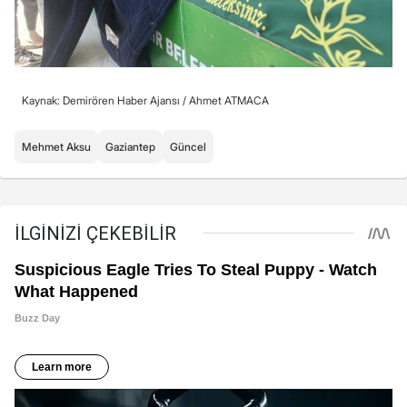
Kaynak: Demirören Haber Ajansı /
Ahmet ATMACA
Mehmet Aksu
Gaziantep
Güncel