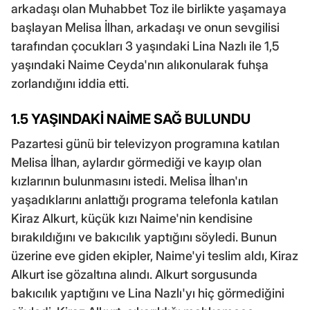
arkadaşı olan Muhabbet Toz ile birlikte yaşamaya
başlayan Melisa İlhan, arkadaşı ve onun sevgilisi
tarafından çocukları 3 yaşındaki Lina Nazlı ile 1,5
yaşındaki Naime Ceyda'nın alıkonularak fuhşa
zorlandığını iddia etti.
1.5 YAŞINDAKİ NAİME SAĞ BULUNDU
Pazartesi günü bir televizyon programına katılan
Melisa İlhan, aylardır görmediği ve kayıp olan
kızlarının bulunmasını istedi. Melisa İlhan'ın
yaşadıklarını anlattığı programa telefonla katılan
Kiraz Alkurt, küçük kızı Naime'nin kendisine
bırakıldığını ve bakıcılık yaptığını söyledi. Bunun
üzerine eve giden ekipler, Naime'yi teslim aldı, Kiraz
Alkurt ise gözaltına alındı. Alkurt sorgusunda
bakıcılık yaptığını ve Lina Nazlı'yı hiç görmediğini