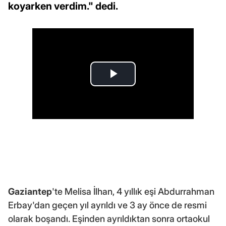
koyarken verdim." dedi.
Gaziantep
'te Melisa İlhan, 4 yıllık eşi Abdurrahman
Erbay'dan geçen yıl ayrıldı ve 3 ay önce de resmi
olarak boşandı. Eşinden ayrıldıktan sonra ortaokul