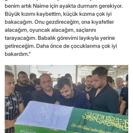
benim artık Naime için ayakta durmam gerekiyor.
Büyük kızımı kaybettim, küçük kızıma çok iyi
bakacağım. Onu gezdireceğim, ona kıyafetler
alacağım, oyuncak alacağım, saçlarını
tarayacağım. Babalık görevimi layıkıyla yerine
getireceğim. Daha önce de çocuklarıma çok iyi
bakardım."