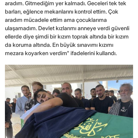
aradım. Gitmediğim yer kalmadı. Geceleri tek tek
barları, eğlence mekanlarını kontrol ettim. Çok
aradım mücadele ettim ama çocuklarıma
ulaşamadım. Devlet kızlarımı anneye verdi güvenli
ellerde diye şimdi bir kızım toprak altında bir kızım
da koruma altında. En büyük sınavımı kızımı
mezara koyarken verdim" ifadelerini kullandı.