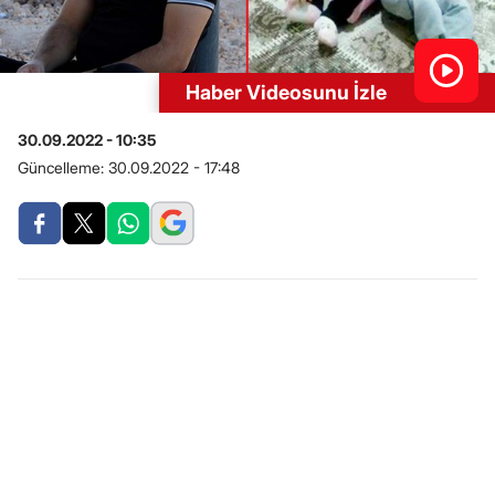
Haber Videosunu İzle
30.09.2022 - 10:35
Güncelleme:
30.09.2022 - 17:48