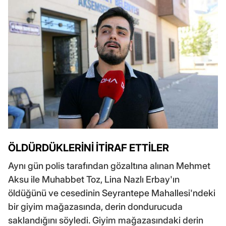
ÖLDÜRDÜKLERİNİ İTİRAF ETTİLER
Aynı gün polis tarafından gözaltına alınan Mehmet
Aksu ile Muhabbet Toz, Lina Nazlı Erbay'ın
öldüğünü ve cesedinin Seyrantepe Mahallesi'ndeki
bir giyim mağazasında, derin dondurucuda
saklandığını söyledi. Giyim mağazasındaki derin