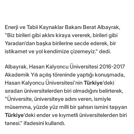
Enerji ve Tabii Kaynaklar Bakanı Berat Albayrak,
"Biz birileri gibi aklını kiraya vererek, birileri gibi
Yaradan'dan başka birilerine secde ederek, bir
istikamet ve yol kendimize çizemeyiz." dedi.
Albayrak, Hasan Kalyoncu Üniversitesi 2016-2017
Akademik Yılı açılış töreninde yaptığı konuşmada,
Hasan Kalyoncu Üniversitesi'nin
Türkiye
'deki
sıradan üniversitelerden biri olmadığını belirterek,
"Üniversite, üniversiteye adını veren, ismiyle
müsemma, yüzde yüz milli bir şahsın ismini taşıyan
Türkiye
'deki ender ve kıymetli üniversitelerden biri
tanesi." ifadesini kullandı.