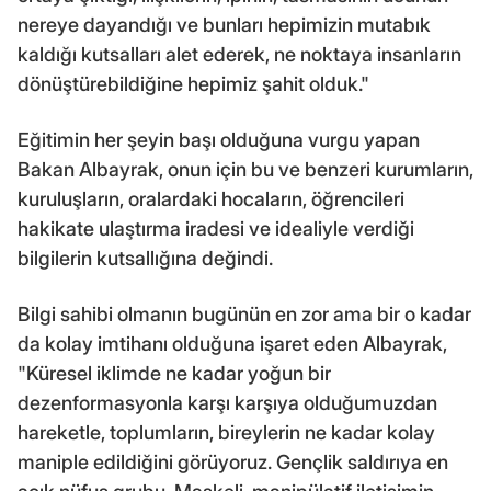
nereye dayandığı ve bunları hepimizin mutabık
kaldığı kutsalları alet ederek, ne noktaya insanların
dönüştürebildiğine hepimiz şahit olduk."
Eğitimin her şeyin başı olduğuna vurgu yapan
Bakan Albayrak, onun için bu ve benzeri kurumların,
kuruluşların, oralardaki hocaların, öğrencileri
hakikate ulaştırma iradesi ve idealiyle verdiği
bilgilerin kutsallığına değindi.
Bilgi sahibi olmanın bugünün en zor ama bir o kadar
da kolay imtihanı olduğuna işaret eden Albayrak,
"Küresel iklimde ne kadar yoğun bir
dezenformasyonla karşı karşıya olduğumuzdan
hareketle, toplumların, bireylerin ne kadar kolay
maniple edildiğini görüyoruz. Gençlik saldırıya en