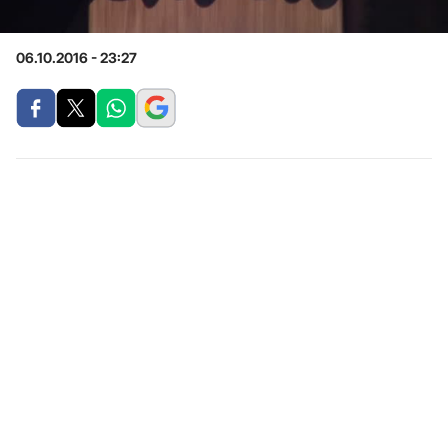
06.10.2016 - 23:27