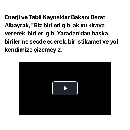
Enerji ve Tabii Kaynaklar Bakanı Berat
Albayrak, "Biz birileri gibi aklını kiraya
vererek, birileri gibi Yaradan'dan başka
birilerine secde ederek, bir istikamet ve yol
kendimize çizemeyiz.