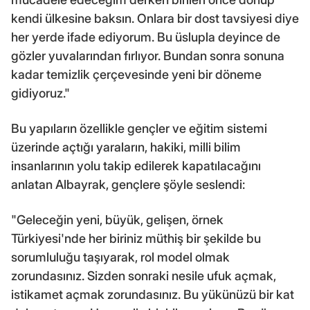
kendi ülkesine baksın. Onlara bir dost tavsiyesi diye
her yerde ifade ediyorum. Bu üslupla deyince de
gözler yuvalarından fırlıyor. Bundan sonra sonuna
kadar temizlik çerçevesinde yeni bir döneme
gidiyoruz."
Bu yapıların özellikle gençler ve eğitim sistemi
üzerinde açtığı yaraların, hakiki, milli bilim
insanlarının yolu takip edilerek kapatılacağını
anlatan Albayrak, gençlere şöyle seslendi:
"Geleceğin yeni, büyük, gelişen, örnek
Türkiyesi'nde her biriniz müthiş bir şekilde bu
sorumluluğu taşıyarak, rol model olmak
zorundasınız. Sizden sonraki nesile ufuk açmak,
istikamet açmak zorundasınız. Bu yükünüzü bir kat