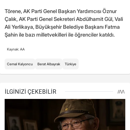
Törene, AK Parti Genel Başkan Yardımcısı Öznur
Çalık, AK Parti Genel Sekreteri Abdülhamit Gül, Vali
Ali Yerlikaya, Büyükşehir Belediye Başkanı Fatma
Şahin ile bazı milletvekilleri ile öğrenciler katıldı.
Kaynak: AA
Cemal Kalyoncu
Berat Albayrak
Türkiye