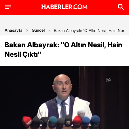
Anasayfa
Güncel
Bakan Albayrak: 'O Altın Nesil, Hain Nesil Ç
Bakan Albayrak: "O Altın Nesil, Hain
Nesil Çıktı"