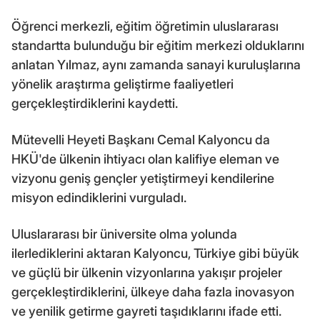
Öğrenci merkezli, eğitim öğretimin uluslararası
standartta bulunduğu bir eğitim merkezi olduklarını
anlatan Yılmaz, aynı zamanda sanayi kuruluşlarına
yönelik araştırma geliştirme faaliyetleri
gerçekleştirdiklerini kaydetti.
Mütevelli Heyeti Başkanı Cemal Kalyoncu da
HKÜ'de ülkenin ihtiyacı olan kalifiye eleman ve
vizyonu geniş gençler yetiştirmeyi kendilerine
misyon edindiklerini vurguladı.
Uluslararası bir üniversite olma yolunda
ilerlediklerini aktaran Kalyoncu, Türkiye gibi büyük
ve güçlü bir ülkenin vizyonlarına yakışır projeler
gerçekleştirdiklerini, ülkeye daha fazla inovasyon
ve yenilik getirme gayreti taşıdıklarını ifade etti.