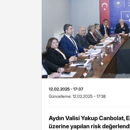
12.02.2025 - 17:37
Güncelleme:
12.02.2025 - 17:38
Aydın Valisi Yakup Canbolat, E
üzerine yapılan risk değerlen