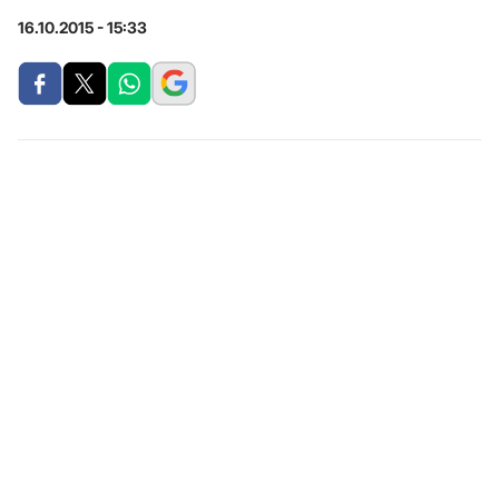
16.10.2015 - 15:33