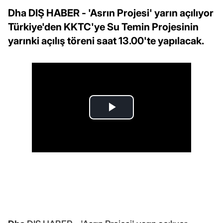
Dha DIŞ HABER - 'Asrın Projesi' yarın açılıyor
Türkiye'den KKTC'ye Su Temin Projesinin
yarınki açılış töreni saat 13.00'te yapılacak.