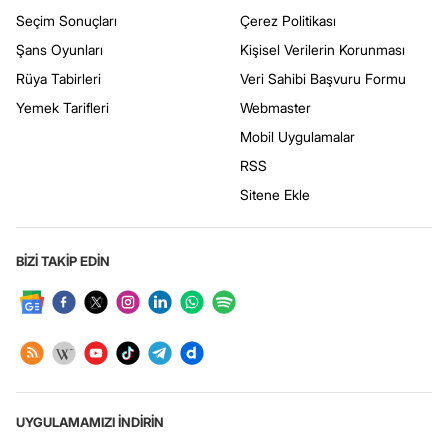
Seçim Sonuçları
Çerez Politikası
Şans Oyunları
Kişisel Verilerin Korunması
Rüya Tabirleri
Veri Sahibi Başvuru Formu
Yemek Tarifleri
Webmaster
Mobil Uygulamalar
RSS
Sitene Ekle
BİZİ TAKİP EDİN
UYGULAMAMIZI İNDİRİN