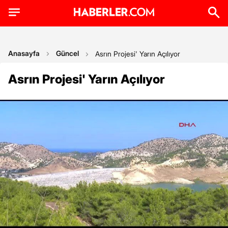
Anasayfa
Güncel
Asrın Projesi' Yarın Açılıyor
Asrın Projesi' Yarın Açılıyor