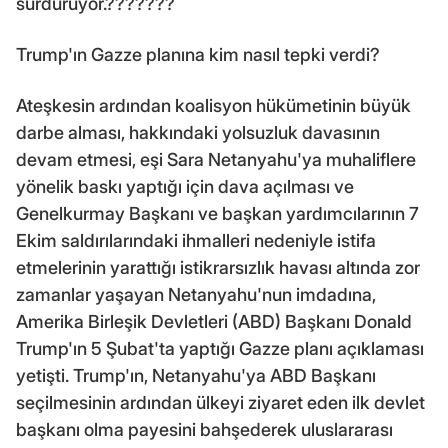
sürdürüyor.???????
Trump'ın Gazze planına kim nasıl tepki verdi?
Ateşkesin ardından koalisyon hükümetinin büyük
darbe alması, hakkındaki yolsuzluk davasının
devam etmesi, eşi Sara Netanyahu'ya muhaliflere
yönelik baskı yaptığı için dava açılması ve
Genelkurmay Başkanı ve başkan yardımcılarının 7
Ekim saldırılarındaki ihmalleri nedeniyle istifa
etmelerinin yarattığı istikrarsızlık havası altında zor
zamanlar yaşayan Netanyahu'nun imdadına,
Amerika Birleşik Devletleri (ABD) Başkanı Donald
Trump'ın 5 Şubat'ta yaptığı Gazze planı açıklaması
yetişti. Trump'ın, Netanyahu'ya ABD Başkanı
seçilmesinin ardından ülkeyi ziyaret eden ilk devlet
başkanı olma payesini bahşederek uluslararası