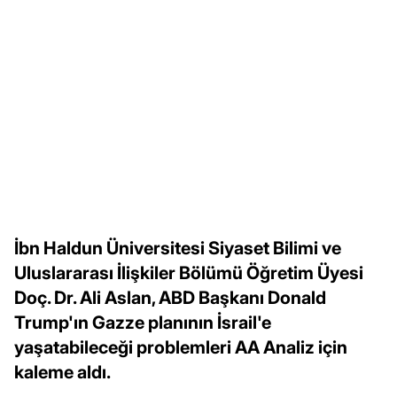
İbn Haldun Üniversitesi Siyaset Bilimi ve
Uluslararası İlişkiler Bölümü Öğretim Üyesi
Doç. Dr. Ali Aslan, ABD Başkanı Donald
Trump'ın Gazze planının İsrail'e
yaşatabileceği problemleri AA Analiz için
kaleme aldı.