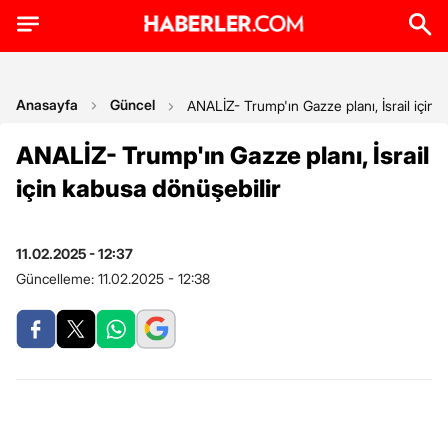
Anasayfa
Güncel
ANALİZ- Trump'ın Gazze planı, İsrail için 
ANALİZ- Trump'ın Gazze planı, İsrail
için kabusa dönüşebilir
11.02.2025 - 12:37
Güncelleme:
11.02.2025 - 12:38