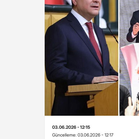
03.06.2026 - 12:15
Güncelleme:
03.06.2026 - 12:17