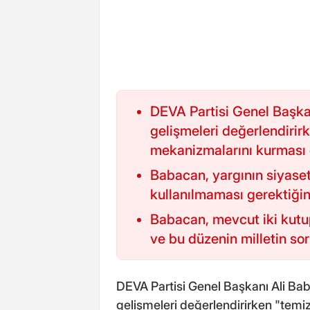
DEVA Partisi Genel Başka
gelişmeleri değerlendirirk
mekanizmalarını kurması 
Babacan, yargının siyaset
kullanılmaması gerektiğin
Babacan, mevcut iki kutup
ve bu düzenin milletin soru
DEVA Partisi Genel Başkanı Ali Bab
gelişmeleri değerlendirirken "temiz