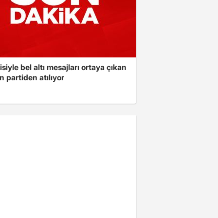
isiyle bel altı mesajları ortaya çıkan
 partiden atılıyor