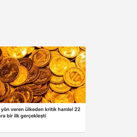
 yön veren ülkeden kritik hamle! 22
ra bir ilk gerçekleşti