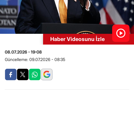
Haber Videosunu İzle
08.07.2026 - 19:08
Güncelleme:
09.07.2026 - 08:35