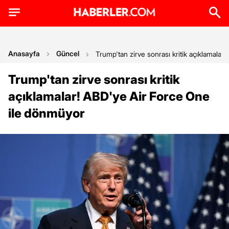
Anasayfa
Güncel
Trump'tan zirve sonrası kritik açıklamala
Trump'tan zirve sonrası kritik
açıklamalar! ABD'ye Air Force One
ile dönmüyor