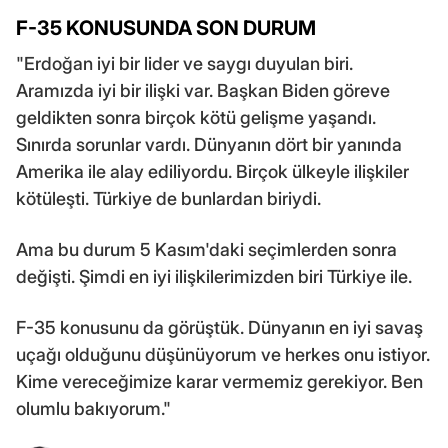
F-35 KONUSUNDA SON DURUM
"Erdoğan iyi bir lider ve saygı duyulan biri.
Aramızda iyi bir ilişki var. Başkan Biden göreve
geldikten sonra birçok kötü gelişme yaşandı.
Sınırda sorunlar vardı. Dünyanın dört bir yanında
Amerika ile alay ediliyordu. Birçok ülkeyle ilişkiler
kötüleşti. Türkiye de bunlardan biriydi.
Ama bu durum 5 Kasım'daki seçimlerden sonra
değişti. Şimdi en iyi ilişkilerimizden biri Türkiye ile.
F-35 konusunu da görüştük. Dünyanın en iyi savaş
uçağı olduğunu düşünüyorum ve herkes onu istiyor.
Kime vereceğimize karar vermemiz gerekiyor. Ben
olumlu bakıyorum."