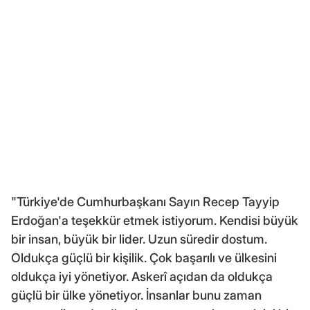
"Türkiye'de Cumhurbaşkanı Sayın Recep Tayyip
Erdoğan'a teşekkür etmek istiyorum. Kendisi büyük
bir insan, büyük bir lider. Uzun süredir dostum.
Oldukça güçlü bir kişilik. Çok başarılı ve ülkesini
oldukça iyi yönetiyor. Askerî açıdan da oldukça
güçlü bir ülke yönetiyor. İnsanlar bunu zaman