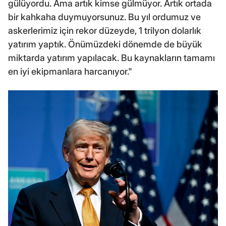
gülüyordu. Ama artık kimse gülmüyor. Artık ortada
bir kahkaha duymuyorsunuz. Bu yıl ordumuz ve
askerlerimiz için rekor düzeyde, 1 trilyon dolarlık
yatırım yaptık. Önümüzdeki dönemde de büyük
miktarda yatırım yapılacak. Bu kaynakların tamamı
en iyi ekipmanlara harcanıyor."