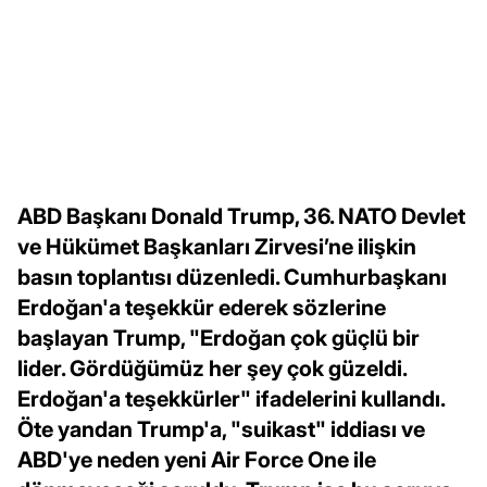
ABD Başkanı Donald Trump, 36. NATO Devlet
ve Hükümet Başkanları Zirvesi’ne ilişkin
basın toplantısı düzenledi. Cumhurbaşkanı
Erdoğan'a teşekkür ederek sözlerine
başlayan Trump, "Erdoğan çok güçlü bir
lider. Gördüğümüz her şey çok güzeldi.
Erdoğan'a teşekkürler" ifadelerini kullandı.
Öte yandan Trump'a, "suikast" iddiası ve
ABD'ye neden yeni Air Force One ile