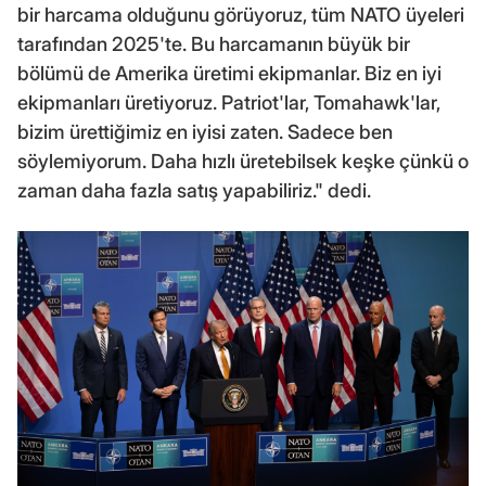
bir harcama olduğunu görüyoruz, tüm NATO üyeleri
tarafından 2025'te. Bu harcamanın büyük bir
bölümü de Amerika üretimi ekipmanlar. Biz en iyi
ekipmanları üretiyoruz. Patriot'lar, Tomahawk'lar,
bizim ürettiğimiz en iyisi zaten. Sadece ben
söylemiyorum. Daha hızlı üretebilsek keşke çünkü o
zaman daha fazla satış yapabiliriz." dedi.