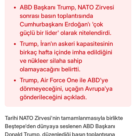
ABD Başkanı Trump, NATO Zirvesi
sonrası basın toplantısında
Cumhurbaşkanı Erdoğan'ı 'çok
güçlü bir lider' olarak nitelendirdi.
Trump, İran'ın askeri kapasitesinin
birkaç hafta içinde imha edildiğini
ve nükleer silaha sahip
olamayacağını belirtti.
Trump, Air Force One ile ABD'ye
dönmeyeceğini, uçağın Avrupa'ya
gönderileceğini açıkladı.
Tarihi NATO Zirvesi'nin tamamlanmasıyla birlikte
Beştepe'den dünyaya seslenen ABD Başkanı
Donald Trump, düzenlediği basın toplantısına