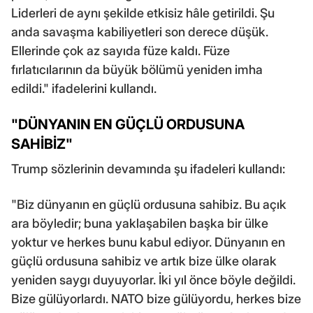
Liderleri de aynı şekilde etkisiz hâle getirildi. Şu
anda savaşma kabiliyetleri son derece düşük.
Ellerinde çok az sayıda füze kaldı. Füze
fırlatıcılarının da büyük bölümü yeniden imha
edildi." ifadelerini kullandı.
"DÜNYANIN EN GÜÇLÜ ORDUSUNA
SAHİBİZ"
Trump sözlerinin devamında şu ifadeleri kullandı:
"Biz dünyanın en güçlü ordusuna sahibiz. Bu açık
ara böyledir; buna yaklaşabilen başka bir ülke
yoktur ve herkes bunu kabul ediyor. Dünyanın en
güçlü ordusuna sahibiz ve artık bize ülke olarak
yeniden saygı duyuyorlar. İki yıl önce böyle değildi.
Bize gülüyorlardı. NATO bize gülüyordu, herkes bize