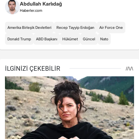
Abdullah Karlıdağ
Haberler.com
Amerika Birleşik Devletleri
Recep Tayyip Erdoğan
Air Force One
Donald Trump
ABD Başkanı
Hükümet
Güncel
Nato