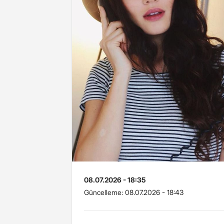
08.07.2026 - 18:35
Güncelleme:
08.07.2026 - 18:43