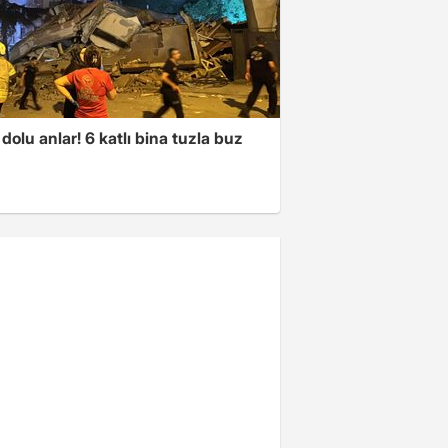
dolu anlar! 6 katlı bina tuzla buz