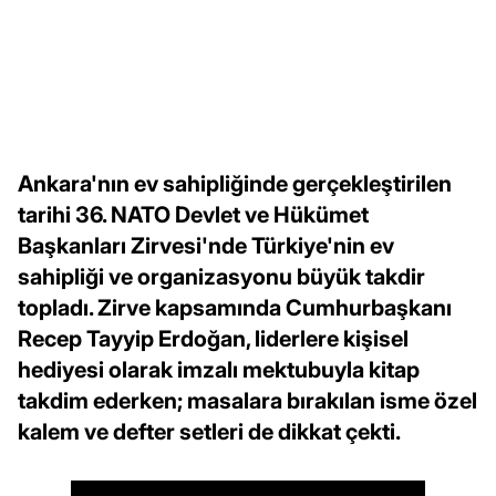
Ankara'nın ev sahipliğinde gerçekleştirilen
tarihi 36. NATO Devlet ve Hükümet
Başkanları Zirvesi'nde Türkiye'nin ev
sahipliği ve organizasyonu büyük takdir
topladı. Zirve kapsamında Cumhurbaşkanı
Recep Tayyip Erdoğan, liderlere kişisel
hediyesi olarak imzalı mektubuyla kitap
takdim ederken; masalara bırakılan isme özel
kalem ve defter setleri de dikkat çekti.