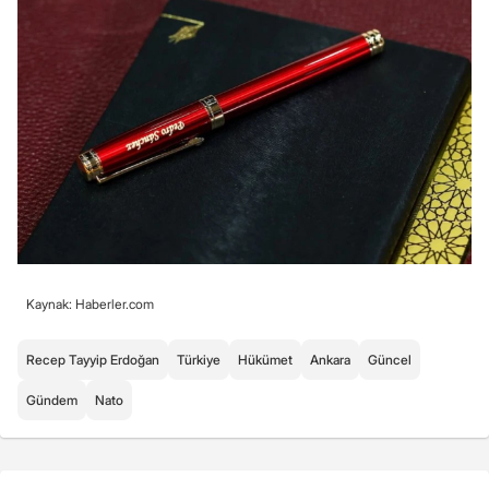
Kaynak: Haberler.com
Recep Tayyip Erdoğan
Türkiye
Hükümet
Ankara
Güncel
Gündem
Nato