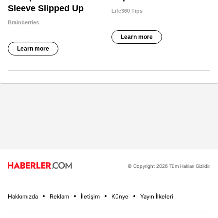
© Copyright 2026 Tüm Hakları Gizlidir.
Hakkımızda
Reklam
İletişim
Künye
Yayın İlkeleri