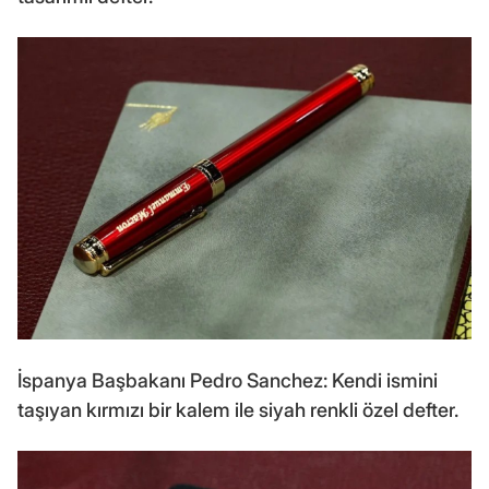
İspanya Başbakanı Pedro Sanchez: Kendi ismini
taşıyan kırmızı bir kalem ile siyah renkli özel defter.