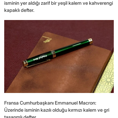
isminin yer aldığı zarif bir yeşil kalem ve kahverengi
kapaklı defter.
Fransa Cumhurbaşkanı Emmanuel Macron:
Üzerinde isminin kazılı olduğu kırmızı kalem ve gri
tasarımlı defter.