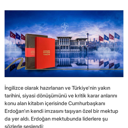
İngilizce olarak hazırlanan ve Türkiye'nin yakın
tarihini, siyasi dönüşümünü ve kritik karar anlarını
konu alan kitabın içerisinde Cumhurbaşkanı
Erdoğan'ın kendi imzasını taşıyan özel bir mektup
da yer aldı. Erdoğan mektubunda liderlere şu
sözlerle seslendi: