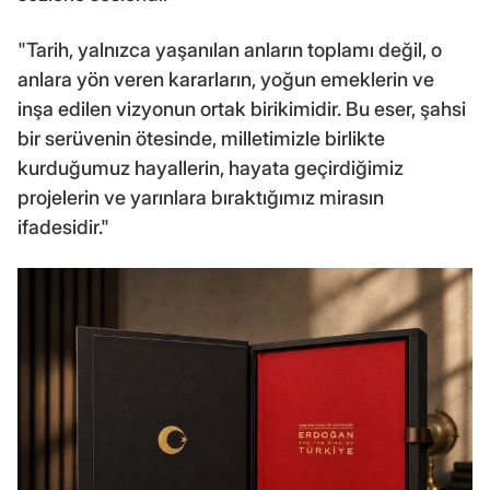
"Tarih, yalnızca yaşanılan anların toplamı değil, o
anlara yön veren kararların, yoğun emeklerin ve
inşa edilen vizyonun ortak birikimidir. Bu eser, şahsi
bir serüvenin ötesinde, milletimizle birlikte
kurduğumuz hayallerin, hayata geçirdiğimiz
projelerin ve yarınlara bıraktığımız mirasın
ifadesidir."