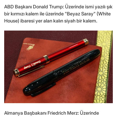
ABD Başkanı Donald Trump: Üzerinde ismi yazılı şık
bir kırmızı kalem ile üzerinde "Beyaz Saray" (White
House) ibaresi yer alan kalın siyah bir kalem.
Almanya Başbakanı Friedrich Merz: Üzerinde