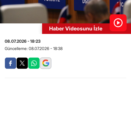
Haber Videosunu İzle
08.07.2026 - 18:23
Güncelleme:
08.07.2026 - 18:38