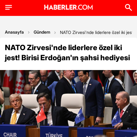
Anasayfa
Gündem
NATO Zirvesi'nde liderlere özel iki jest! 
NATO Zirvesi'nde liderlere özel iki
jest! Birisi Erdoğan'ın şahsi hediyesi