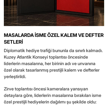
MASALARDA İSME ÖZEL KALEM VE DEFTER
SETLERİ
Diplomatik hediye trafiği bununla da sınırlı kalmadı.
Kuzey Atlantik Konseyi toplantısı öncesinde
liderlerin masalarına, her birinin adı ve unvanına
özel olarak tasarlanmış prestijli kalem ve defterler
yerleştirildi.
Zirve toplantısı öncesi kameralara yansıyan
detaylara göre, liderlerin masalarına bırakılan isme
özel prestijli hediyelerin dağılımı şu şekilde oldu: