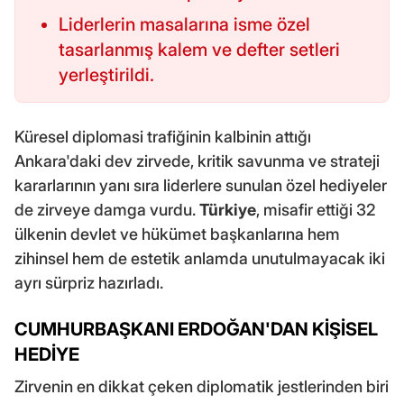
Liderlerin masalarına isme özel
tasarlanmış kalem ve defter setleri
yerleştirildi.
Küresel diplomasi trafiğinin kalbinin attığı
Ankara'daki dev zirvede, kritik savunma ve strateji
kararlarının yanı sıra liderlere sunulan özel hediyeler
de zirveye damga vurdu.
Türkiye
, misafir ettiği 32
ülkenin devlet ve hükümet başkanlarına hem
zihinsel hem de estetik anlamda unutulmayacak iki
ayrı sürpriz hazırladı.
CUMHURBAŞKANI ERDOĞAN'DAN KİŞİSEL
HEDİYE
Zirvenin en dikkat çeken diplomatik jestlerinden biri