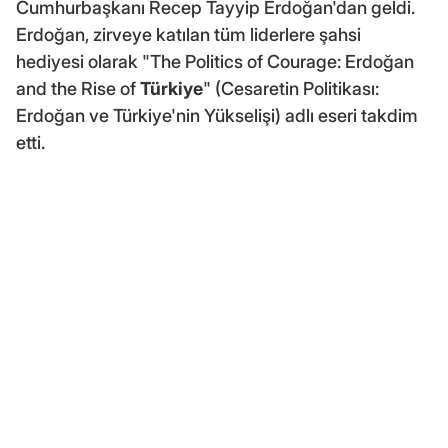
Cumhurbaşkanı Recep Tayyip Erdoğan'dan geldi.
Erdoğan, zirveye katılan tüm liderlere şahsi
hediyesi olarak "The Politics of Courage: Erdoğan
and the Rise of
Türkiye
" (Cesaretin Politikası:
Erdoğan ve Türkiye'nin Yükselişi) adlı eseri takdim
etti.