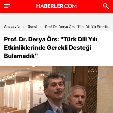
Anasayfa
Genel
Prof. Dr. Derya Örs: 'Türk Dili Yılı Etkinlik
Prof. Dr. Derya Örs: "Türk Dili Yılı
Etkinliklerinde Gerekli Desteği
Bulamadık"