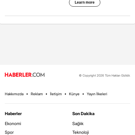
© Copyright 2026 Tüm Hakları Gizlidir.
Hakkımızda
Reklam
İletişim
Künye
Yayın İlkeleri
Haberler
Son Dakika
Ekonomi
Sağlık
Spor
Teknoloji