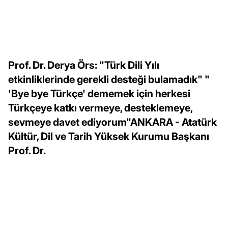
Prof. Dr. Derya Örs: "Türk Dili Yılı
etkinliklerinde gerekli desteği bulamadık" "
'Bye bye Türkçe' dememek için herkesi
Türkçeye katkı vermeye, desteklemeye,
sevmeye davet ediyorum"ANKARA - Atatürk
Kültür, Dil ve Tarih Yüksek Kurumu Başkanı
Prof. Dr.