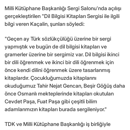
Milli Kütüphane Başkanlığı Sergi Salonu'nda açılışı
gerçekleştirilen "Dil Bilgisi Kitapları Sergisi ile ilgili
bilgi veren Kaçalin, şunları söyledi:
"Geçen ay Türk sözlükçülüğü üzerine bir sergi
yapmıştık ve bugün de dil bilgisi kitapları ve
gramerler üzerine bir sergimiz var. Dil bilgisi ikinci
bir dili öğrenmek ve ikinci bir dili öğrenmek için
önce kendi dilini öğrenmek üzere tasarlanmış
kitaplardır. Çocukluğumuzda kitaplarını
okuduğumuz Tahir Nejat Gencan, Beşir Göğüş daha
önce Osmanlı mekteplerinde kitapları okutulan
Cevdet Paşa, Fuat Paşa gibi çeşitli bilim
adamlarımızın kitapları burada sergileniyor."
TDK ve Milli Kütüphane Başkanlığı iş birliğiyle