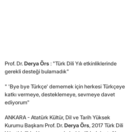
Prof. Dr.
Derya Örs
: "Türk Dili Yılı etkinliklerinde
gerekli desteği bulamadık"
" 'Bye bye Türkçe' dememek için herkesi Türkçeye
katkı vermeye, desteklemeye, sevmeye davet
ediyorum"
ANKARA - Atatürk Kültür, Dil ve Tarih Yüksek
Kurumu Başkanı Prof. Dr.
Derya Örs
, 2017 Türk Dili