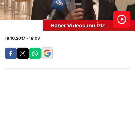
Haber Videosunu İzle
18.10.2017 - 18:03