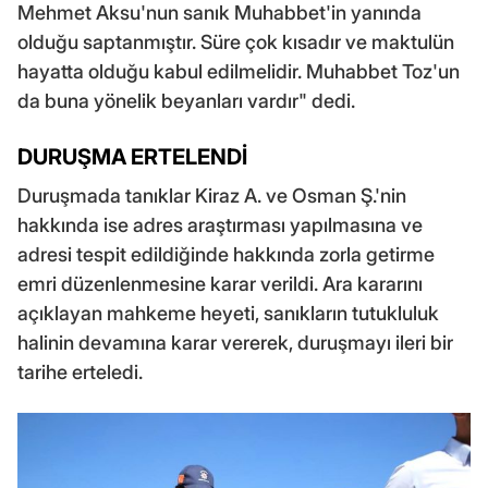
Mehmet Aksu'nun sanık Muhabbet'in yanında
olduğu saptanmıştır. Süre çok kısadır ve maktulün
hayatta olduğu kabul edilmelidir. Muhabbet Toz'un
da buna yönelik beyanları vardır" dedi.
DURUŞMA ERTELENDİ
Duruşmada tanıklar Kiraz A. ve Osman Ş.'nin
hakkında ise adres araştırması yapılmasına ve
adresi tespit edildiğinde hakkında zorla getirme
emri düzenlenmesine karar verildi. Ara kararını
açıklayan mahkeme heyeti, sanıkların tutukluluk
halinin devamına karar vererek, duruşmayı ileri bir
tarihe erteledi.