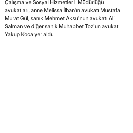
Çalışma ve Sosyal Hizmetler İl Müdürlüğü
avukatları, anne Melissa İlhan'ın avukatı Mustafa
Murat Gül, sanık Mehmet Aksu'nun avukatı Ali
Salman ve diğer sanık Muhabbet Toz'un avukatı
Yakup Koca yer aldı.