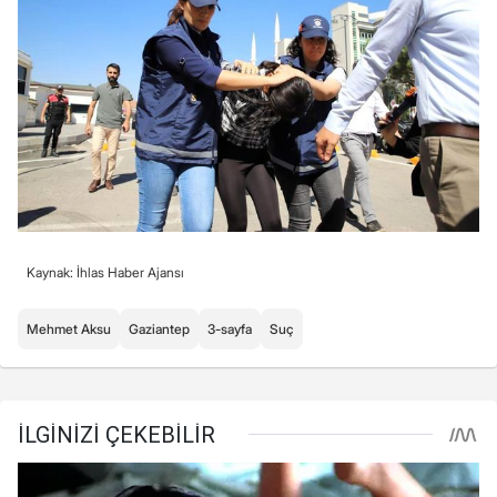
Kaynak: İhlas Haber Ajansı
Mehmet Aksu
Gaziantep
3-sayfa
Suç