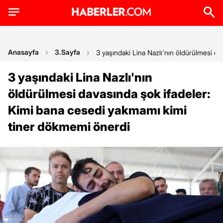
Anasayfa
3.Sayfa
3 yaşındaki Lina Nazlı'nın öldürülmesi d
3 yaşındaki Lina Nazlı'nın
öldürülmesi davasında şok ifadeler:
Kimi bana cesedi yakmamı kimi
tiner dökmemi önerdi