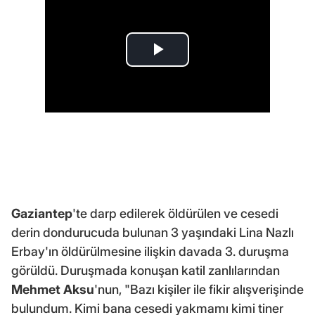
Gaziantep
'te darp edilerek öldürülen ve cesedi
derin dondurucuda bulunan 3 yaşındaki Lina Nazlı
Erbay'ın öldürülmesine ilişkin davada 3. duruşma
görüldü. Duruşmada konuşan katil zanlılarından
Mehmet Aksu
'nun, "Bazı kişiler ile fikir alışverişinde
bulundum. Kimi bana cesedi yakmamı kimi tiner