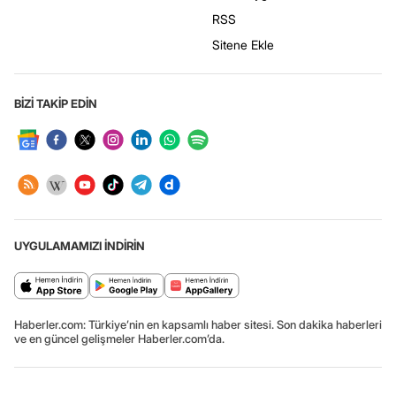
RSS
Sitene Ekle
BİZİ TAKİP EDİN
UYGULAMAMIZI İNDİRİN
Haberler.com: Türkiye’nin en kapsamlı haber sitesi. Son dakika haberleri
ve en güncel gelişmeler Haberler.com’da.