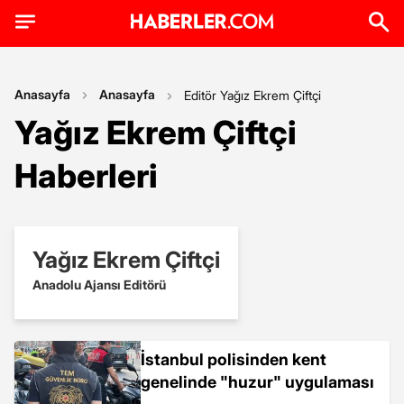
Anasayfa
Anasayfa
Editör Yağız Ekrem Çiftçi
Yağız Ekrem Çiftçi
Haberleri
Yağız Ekrem Çiftçi
Anadolu Ajansı Editörü
İstanbul polisinden kent
genelinde "huzur" uygulaması