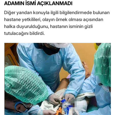
ADAMIN İSMİ AÇIKLANMADI
Diğer yandan konuyla ilgili bilgilendirmede bulunan
hastane yetkilileri, olayın örnek olması açısından
halka duyurulduğunu, hastanın isminin gizli
tutulacağını bildirdi.