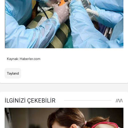
Kaynak: Haberler.com
Tayland