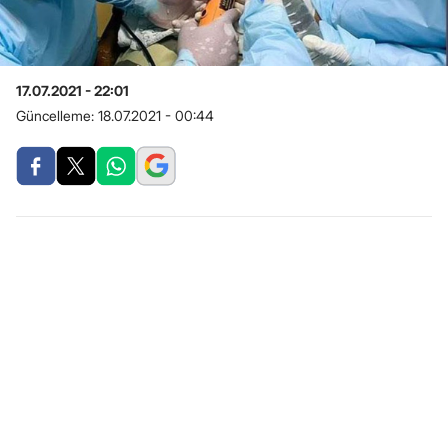
17.07.2021 - 22:01
Güncelleme:
18.07.2021 - 00:44