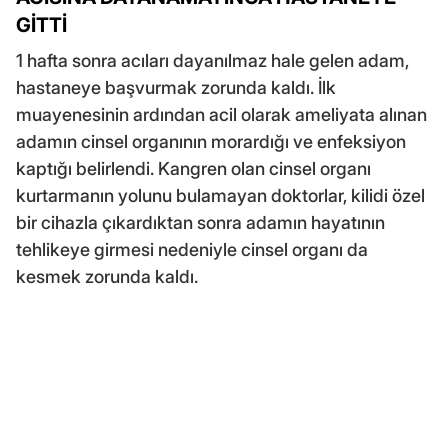
GİTTİ
1 hafta sonra acıları dayanılmaz hale gelen adam,
hastaneye başvurmak zorunda kaldı. İlk
muayenesinin ardından acil olarak ameliyata alınan
adamın cinsel organının morardığı ve enfeksiyon
kaptığı belirlendi. Kangren olan cinsel organı
kurtarmanın yolunu bulamayan doktorlar, kilidi özel
bir cihazla çıkardıktan sonra adamın hayatının
tehlikeye girmesi nedeniyle cinsel organı da
kesmek zorunda kaldı.