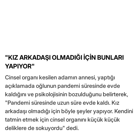
"KIZ ARKADAŞI OLMADIĞI İÇİN BUNLARI
YAPIYOR"
Cinsel organı kesilen adamın annesi, yaptığı
açıklamada oğlunun pandemi süresinde evde
kaldığını ve psikolojisinin bozulduğunu belirterek,
"Pandemi süresinde uzun süre evde kaldı. Kız
arkadaşı olmadığı için böyle şeyler yapıyor. Kendini
tatmin etmek için cinsel organını küçük küçük
deliklere de sokuyordu" dedi.