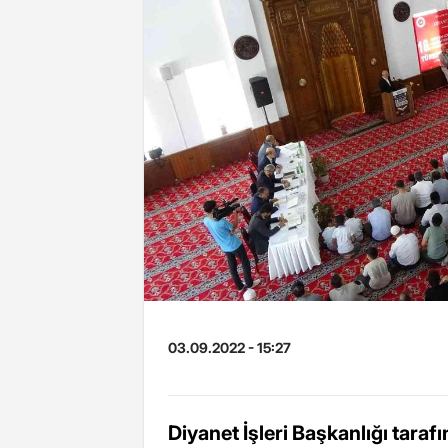
03.09.2022 - 15:27
Diyanet İşleri Başkanlığı tarafı