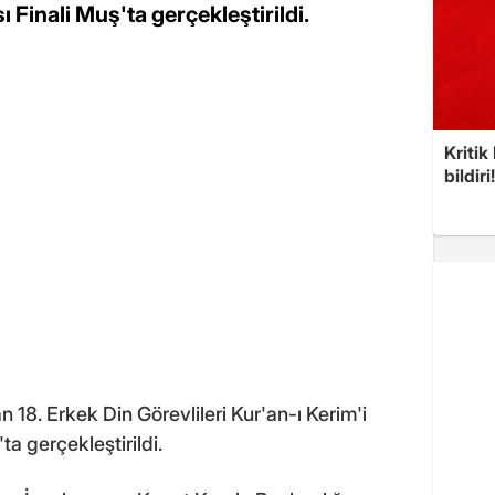
Finali Muş'ta gerçekleştirildi.
Kritik
bildiri
n 18. Erkek Din Görevlileri Kur'an-ı Kerim'i
'ta gerçekleştirildi.