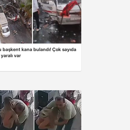
 başkent kana bulandı! Çok sayıda
 yaralı var