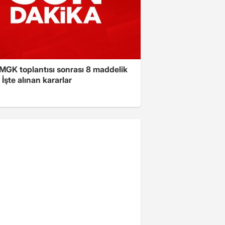
 MGK toplantısı sonrası 8 maddelik
! İşte alınan kararlar