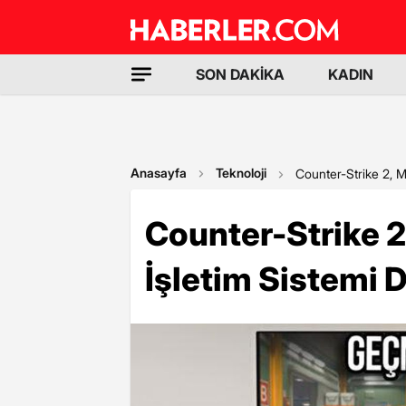
SON DAKİKA
KADIN
Anasayfa
Teknoloji
Counter-Strike 2, 
Counter-Strike 2
İşletim Sistemi