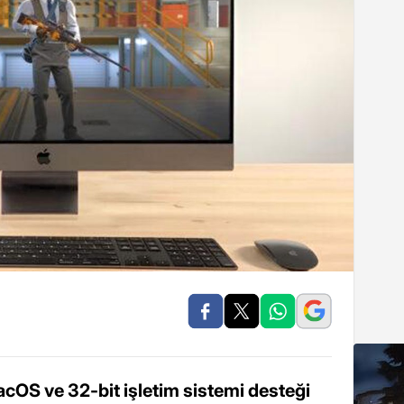
acOS ve 32-bit işletim sistemi desteği