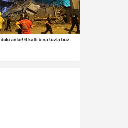
dolu anlar! 6 katlı bina tuzla buz