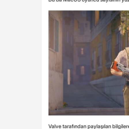
Valve tarafından paylaşılan bilgi