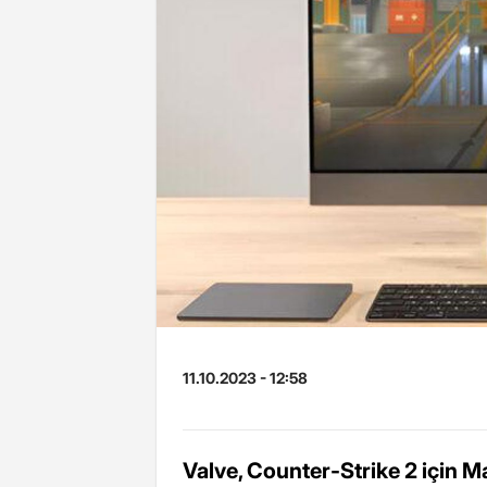
11.10.2023 - 12:58
Valve, Counter-Strike 2 için M