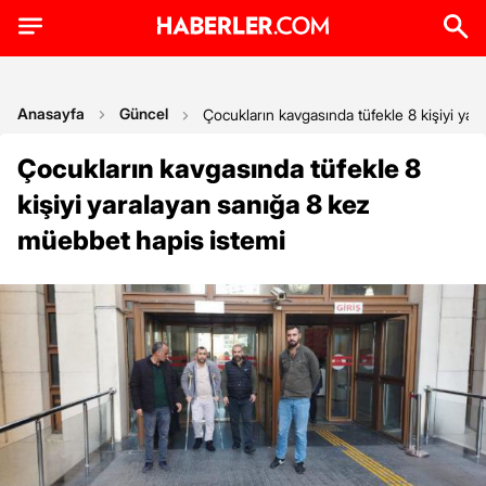
Anasayfa
Güncel
Çocukların kavgasında tüfekle 8 kişiyi ya
Çocukların kavgasında tüfekle 8
kişiyi yaralayan sanığa 8 kez
müebbet hapis istemi