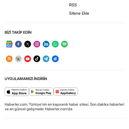
RSS
Sitene Ekle
BİZİ TAKİP EDİN
UYGULAMAMIZI İNDİRİN
Haberler.com: Türkiye’nin en kapsamlı haber sitesi. Son dakika haberleri
ve en güncel gelişmeler Haberler.com’da.