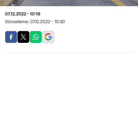
07.12.2022 - 10:19
Güncelleme:
07.12.2022 - 10:30