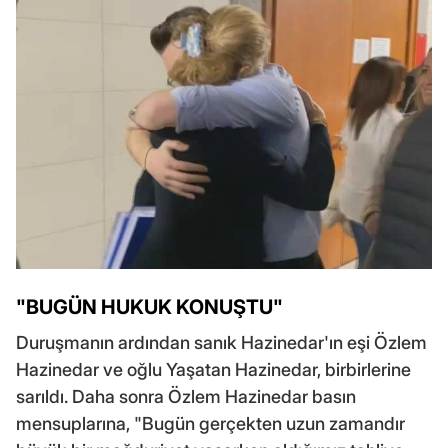
"BUGÜN HUKUK KONUŞTU"
Duruşmanın ardından sanık Hazinedar'ın eşi Özlem
Hazinedar ve oğlu Yaşatan Hazinedar, birbirlerine
sarıldı. Daha sonra Özlem Hazinedar basın
mensuplarına, "Bugün gerçekten uzun zamandır