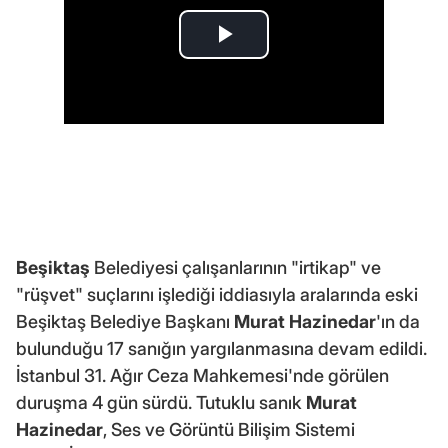
Beşiktaş
Belediyesi çalışanlarının "irtikap" ve
"rüşvet" suçlarını işlediği iddiasıyla aralarında eski
Beşiktaş Belediye Başkanı
Murat Hazinedar
'ın da
bulunduğu 17 sanığın yargılanmasına devam edildi.
İstanbul 31. Ağır Ceza Mahkemesi'nde görülen
duruşma 4 gün sürdü. Tutuklu sanık
Murat
Hazinedar
, Ses ve Görüntü Bilişim Sistemi