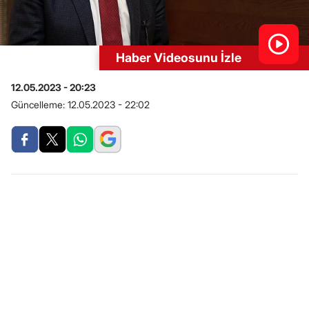
Haber Videosunu İzle
12.05.2023 - 20:23
Güncelleme:
12.05.2023 - 22:02