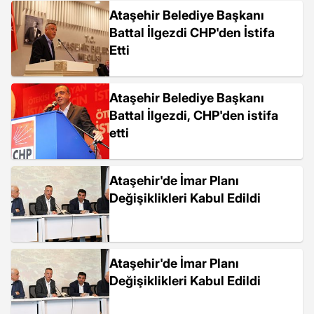
Ataşehir Belediye Başkanı
Battal İlgezdi CHP'den İstifa
Etti
Ataşehir Belediye Başkanı
Battal İlgezdi, CHP'den istifa
etti
Ataşehir'de İmar Planı
Değişiklikleri Kabul Edildi
Ataşehir'de İmar Planı
Değişiklikleri Kabul Edildi