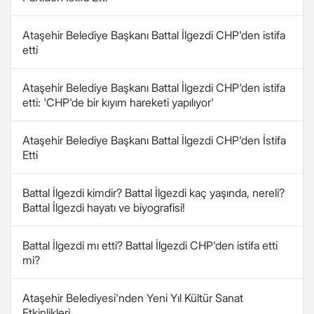
Ataşehir Belediye Başkanı Battal İlgezdi CHP'den istifa
etti
Ataşehir Belediye Başkanı Battal İlgezdi CHP'den istifa
etti: 'CHP'de bir kıyım hareketi yapılıyor'
Ataşehir Belediye Başkanı Battal İlgezdi CHP'den İstifa
Etti
Battal İlgezdi kimdir? Battal İlgezdi kaç yaşında, nereli?
Battal İlgezdi hayatı ve biyografisi!
Battal İlgezdi mı etti? Battal İlgezdi CHP'den istifa etti
mi?
Ataşehir Belediyesi'nden Yeni Yıl Kültür Sanat
Etkinlikleri