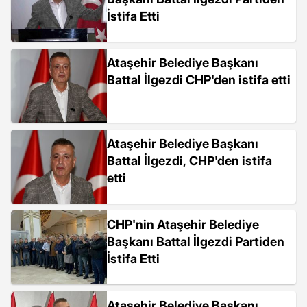
İstifa Etti
Ataşehir Belediye Başkanı
Battal İlgezdi CHP'den istifa etti
Ataşehir Belediye Başkanı
Battal İlgezdi, CHP'den istifa
etti
CHP'nin Ataşehir Belediye
Başkanı Battal İlgezdi Partiden
İstifa Etti
Ataşehir Belediye Başkanı