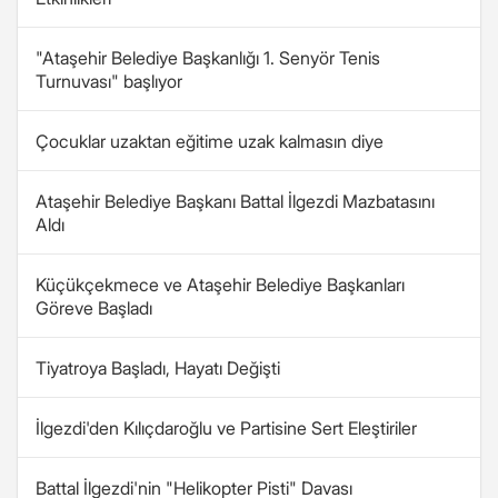
"Ataşehir Belediye Başkanlığı 1. Senyör Tenis
Turnuvası" başlıyor
Çocuklar uzaktan eğitime uzak kalmasın diye
Ataşehir Belediye Başkanı Battal İlgezdi Mazbatasını
Aldı
Küçükçekmece ve Ataşehir Belediye Başkanları
Göreve Başladı
Tiyatroya Başladı, Hayatı Değişti
İlgezdi'den Kılıçdaroğlu ve Partisine Sert Eleştiriler
Battal İlgezdi'nin "Helikopter Pisti" Davası