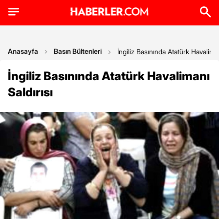
Anasayfa
Basın Bültenleri
İngiliz Basınında Atatürk Havaliman
İngiliz Basınında Atatürk Havalimanı
Saldırısı