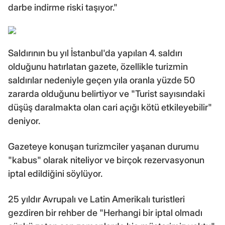
darbe indirme riski taşıyor."
Saldırının bu yıl İstanbul'da yapılan 4. saldırı
olduğunu hatırlatan gazete, özellikle turizmin
saldırılar nedeniyle geçen yıla oranla yüzde 50
zararda olduğunu belirtiyor ve "Turist sayısındaki
düşüş daralmakta olan cari açığı kötü etkileyebilir"
deniyor.
Gazeteye konuşan turizmciler yaşanan durumu
"kabus" olarak niteliyor ve birçok rezervasyonun
iptal edildiğini söylüyor.
25 yıldır Avrupalı ve Latin Amerikalı turistleri
gezdiren bir rehber de "Herhangi bir iptal olmadı