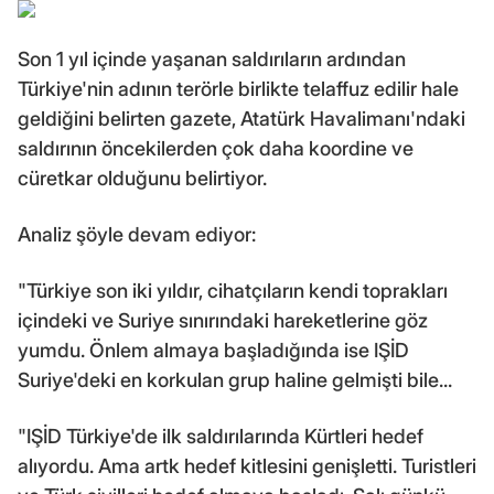
Son 1 yıl içinde yaşanan saldırıların ardından
Türkiye'nin adının terörle birlikte telaffuz edilir hale
geldiğini belirten gazete, Atatürk Havalimanı'ndaki
saldırının öncekilerden çok daha koordine ve
cüretkar olduğunu belirtiyor.
Analiz şöyle devam ediyor:
"Türkiye son iki yıldır, cihatçıların kendi toprakları
içindeki ve Suriye sınırındaki hareketlerine göz
yumdu. Önlem almaya başladığında ise IŞİD
Suriye'deki en korkulan grup haline gelmişti bile...
"IŞİD Türkiye'de ilk saldırılarında Kürtleri hedef
alıyordu. Ama artk hedef kitlesini genişletti. Turistleri