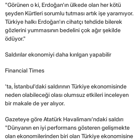
"Görünen o ki, Erdoğan'ın ülkede olan her kötü
şeyden Kürtleri sorumlu tutması artık işe yaramıyor.
Türkiye halkı Erdoğan'ın cihatçı tehdide bilerek
gözlerini yummasının bedelini çok ağır şekilde
ödüyor."
Saldırılar ekonomiyi daha kırılgan yapabilir
Financial Times
'ta, İstanbul'daki saldırının Türkiye ekonomisinde
neden olabileceği olası olumsuz etkileri inceleyen
bir makale de yer alıyor.
Gazeteye göre Atatürk Havalimanı'ndaki saldırı
"Dünyanın en iyi performans gösteren gelişmekte
olan ekonomilerinden biri olan Türkiye ekonomisine