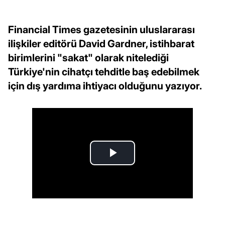
Financial Times gazetesinin uluslararası
ilişkiler editörü David Gardner, istihbarat
birimlerini "sakat" olarak nitelediği
Türkiye'nin cihatçı tehditle baş edebilmek
için dış yardıma ihtiyacı olduğunu yazıyor.