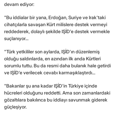
devam ediyor:
"Bu iddialar bir yana, Erdoğan, Suriye ve Irak'taki
cihatçılarla savaşan Kürt milislere destek vermeyi
reddederek, dolaylı şekilde IŞİD'e destek vermekle
suçlanıyor...
"Türk yetkililer son aylarda, IŞİD'ın düzenlemiş
olduğu saldırılarda, en azından ilk anda Kürtleri
sorumlu tuttu. Bu da resmi daha bulanık hale getirdi
ve IŞİD'e verilecek cevabı karmaşıklaştırdı...
"Bakanlar şu ana kadar IŞİD'in Türkiye içinde
hücreleri olduğunu reddetti. Ama son zamanlardaki
gözaltılara bakılınca bu iddiayı savunmak giderek
güçleşiyor.