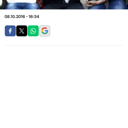
08.10.2016 - 16:34