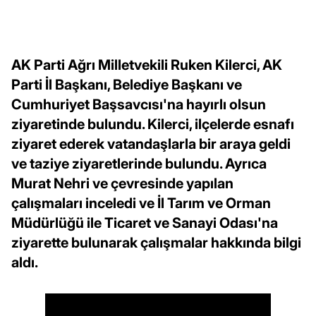
AK Parti Ağrı Milletvekili Ruken Kilerci, AK
Parti İl Başkanı, Belediye Başkanı ve
Cumhuriyet Başsavcısı'na hayırlı olsun
ziyaretinde bulundu. Kilerci, ilçelerde esnafı
ziyaret ederek vatandaşlarla bir araya geldi
ve taziye ziyaretlerinde bulundu. Ayrıca
Murat Nehri ve çevresinde yapılan
çalışmaları inceledi ve İl Tarım ve Orman
Müdürlüğü ile Ticaret ve Sanayi Odası'na
ziyarette bulunarak çalışmalar hakkında bilgi
aldı.