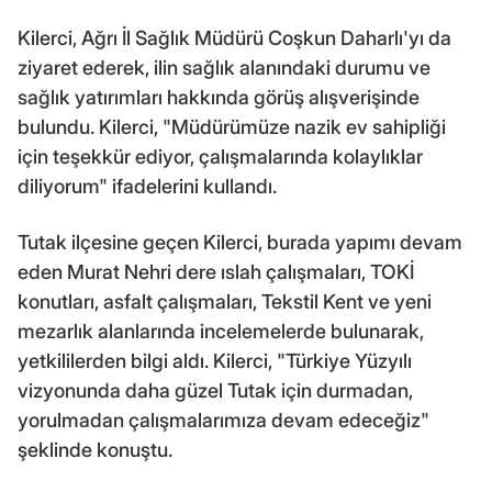
Kilerci, Ağrı İl Sağlık Müdürü Coşkun Daharlı'yı da
ziyaret ederek, ilin sağlık alanındaki durumu ve
sağlık yatırımları hakkında görüş alışverişinde
bulundu. Kilerci, "Müdürümüze nazik ev sahipliği
için teşekkür ediyor, çalışmalarında kolaylıklar
diliyorum" ifadelerini kullandı.
Tutak ilçesine geçen Kilerci, burada yapımı devam
eden Murat Nehri dere ıslah çalışmaları, TOKİ
konutları, asfalt çalışmaları, Tekstil Kent ve yeni
mezarlık alanlarında incelemelerde bulunarak,
yetkililerden bilgi aldı. Kilerci, "Türkiye Yüzyılı
vizyonunda daha güzel Tutak için durmadan,
yorulmadan çalışmalarımıza devam edeceğiz"
şeklinde konuştu.