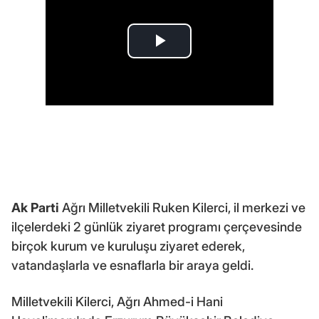
Ak Parti
Ağrı Milletvekili Ruken Kilerci, il merkezi ve
ilçelerdeki 2 günlük ziyaret programı çerçevesinde
birçok kurum ve kuruluşu ziyaret ederek,
vatandaşlarla ve esnaflarla bir araya geldi.
Milletvekili Kilerci, Ağrı Ahmed-i Hani