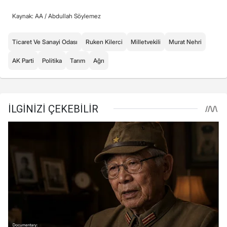
Kaynak: AA /
Abdullah Söylemez
Ticaret Ve Sanayi Odası
Ruken Kilerci
Milletvekili
Murat Nehri
AK Parti
Politika
Tarım
Ağrı