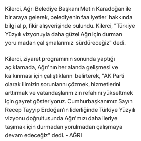
Kilerci, Ağrı Belediye Başkanı Metin Karadoğan ile
bir araya gelerek, belediyenin faaliyetleri hakkında
bilgi alıp, fikir alışverişinde bulundu. Kilerci, "Türkiye
Yüzyılı vizyonuyla daha güzel Ağrı için durman
yorulmadan çalışmalarımızı sürdüreceğiz" dedi.
Kilerci, ziyaret programının sonunda yaptığı
açıklamada, Ağrı'nın her alanda gelişmesi ve
kalkınması için çalıştıklarını belirterek, "AK Parti
olarak ilimizin sorunlarını çözmek, hizmetlerini
arttırmak ve vatandaşlarımızın refahını yükseltmek
için gayret gösteriyoruz. Cumhurbaşkanımız Sayın
Recep Tayyip Erdoğan'ın liderliğinde Türkiye Yüzyılı
vizyonu doğrultusunda Ağrı'mızı daha ileriye
taşımak için durmadan yorulmadan çalışmaya
devam edeceğiz" dedi. - AĞRI