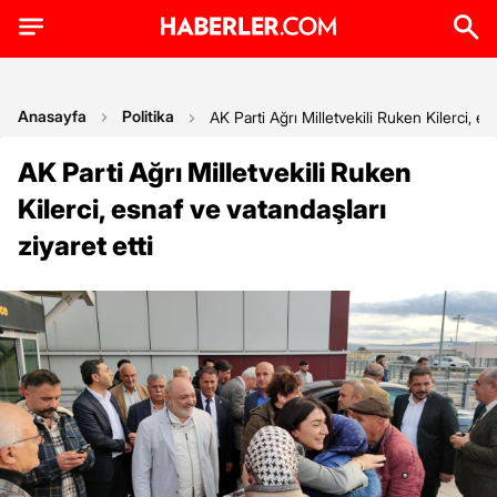
Anasayfa
Politika
AK Parti Ağrı Milletvekili Ruken Kilerci, es
AK Parti Ağrı Milletvekili Ruken
Kilerci, esnaf ve vatandaşları
ziyaret etti