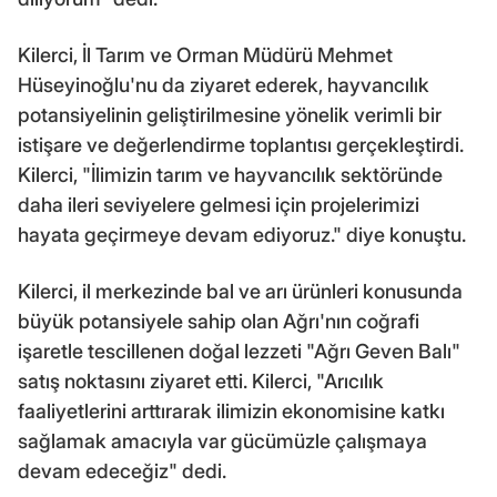
Kilerci, İl Tarım ve Orman Müdürü Mehmet
Hüseyinoğlu'nu da ziyaret ederek, hayvancılık
potansiyelinin geliştirilmesine yönelik verimli bir
istişare ve değerlendirme toplantısı gerçekleştirdi.
Kilerci, "İlimizin tarım ve hayvancılık sektöründe
daha ileri seviyelere gelmesi için projelerimizi
hayata geçirmeye devam ediyoruz." diye konuştu.
Kilerci, il merkezinde bal ve arı ürünleri konusunda
büyük potansiyele sahip olan Ağrı'nın coğrafi
işaretle tescillenen doğal lezzeti "Ağrı Geven Balı"
satış noktasını ziyaret etti. Kilerci, "Arıcılık
faaliyetlerini arttırarak ilimizin ekonomisine katkı
sağlamak amacıyla var gücümüzle çalışmaya
devam edeceğiz" dedi.