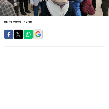
06.11.2023 - 17:10