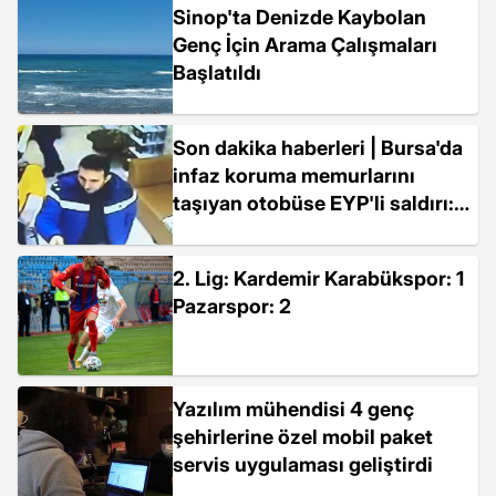
Sinop'ta Denizde Kaybolan
Genç İçin Arama Çalışmaları
Başlatıldı
Son dakika haberleri | Bursa'da
infaz koruma memurlarını
taşıyan otobüse EYP'li saldırı: 1
şehit, 7 yaralı (8)
2. Lig: Kardemir Karabükspor: 1
Pazarspor: 2
Yazılım mühendisi 4 genç
şehirlerine özel mobil paket
servis uygulaması geliştirdi