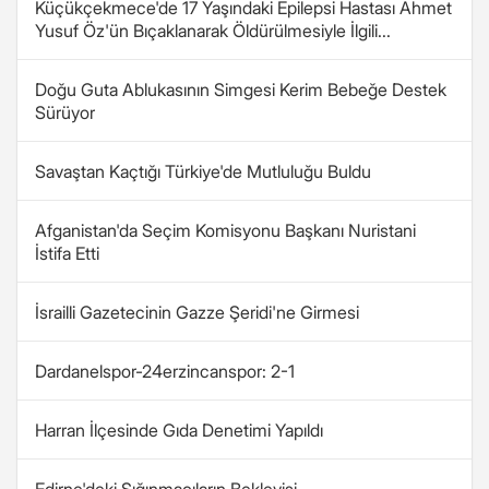
Küçükçekmece'de 17 Yaşındaki Epilepsi Hastası Ahmet
Yusuf Öz'ün Bıçaklanarak Öldürülmesiyle İlgili...
Doğu Guta Ablukasının Simgesi Kerim Bebeğe Destek
Sürüyor
Savaştan Kaçtığı Türkiye'de Mutluluğu Buldu
Afganistan'da Seçim Komisyonu Başkanı Nuristani
İstifa Etti
İsrailli Gazetecinin Gazze Şeridi'ne Girmesi
Dardanelspor-24erzincanspor: 2-1
Harran İlçesinde Gıda Denetimi Yapıldı