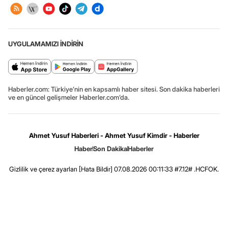
UYGULAMAMIZI İNDİRİN
Haberler.com: Türkiye’nin en kapsamlı haber sitesi. Son dakika haberleri
ve en güncel gelişmeler Haberler.com’da.
Ahmet Yusuf Haberleri - Ahmet Yusuf Kimdir - Haberler
Haber
Son Dakika
Haberler
Gizlilik ve çerez ayarları
[Hata Bildir]
07.08.2026 00:11:33 #7.12# .HCFOK.