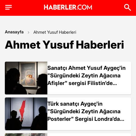
Anasayfa
Ahmet Yusuf Haberleri
Ahmet Yusuf Haberleri
Sanatçı Ahmet Yusuf Aygeç'in
"Sürgündeki Zeytin Ağacına
Afişler" sergisi Filistin'de
açılacak
Türk sanatçı Aygeç'in
"Sürgündeki Zeytin Ağacına
Posterler" Sergisi Londra'da
açıldı