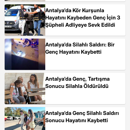
Antalya'da Kör Kurşunla
Hayatını Kaybeden Genç İçin 3
Şüpheli Adliyeye Sevk Edildi
Antalya'da Silahlı Saldırı: Bir
Genç Hayatını Kaybetti
Antalya'da Genç, Tartışma
Sonucu Silahla Öldürüldü
Antalya'da Genç Silahlı Saldırı
Sonucu Hayatını Kaybetti