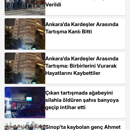
Verildi
Ankara'da Kardeşler Arasında
Tartışma Kanlı Bitti
Ankara'da Kardeşler Arasında
Tartışma: Birbirlerini Vurarak
Hayatlarını Kaybettiler
Çıkan tartışmada ağabeyini
silahla öldüren şahıs banyoya
geçip intihar etti
Sinop'ta kaybolan genç Ahmet