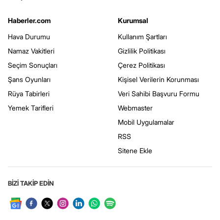
Haberler.com
Kurumsal
Hava Durumu
Kullanım Şartları
Namaz Vakitleri
Gizlilik Politikası
Seçim Sonuçları
Çerez Politikası
Şans Oyunları
Kişisel Verilerin Korunması
Rüya Tabirleri
Veri Sahibi Başvuru Formu
Yemek Tarifleri
Webmaster
Mobil Uygulamalar
RSS
Sitene Ekle
BİZİ TAKİP EDİN