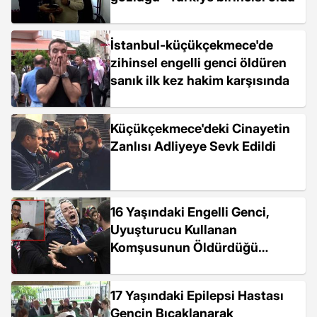
İstanbul-küçükçekmece'de
zihinsel engelli genci öldüren
sanık ilk kez hakim karşısında
Küçükçekmece'deki Cinayetin
Zanlısı Adliyeye Sevk Edildi
16 Yaşındaki Engelli Genci,
Uyuşturucu Kullanan
Komşusunun Öldürdüğü
Ortaya Çıktı
17 Yaşındaki Epilepsi Hastası
Gencin Bıçaklanarak