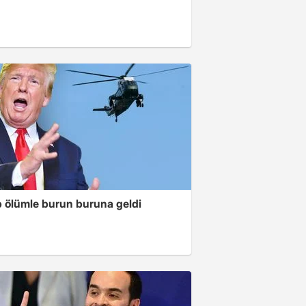
 ölümle burun buruna geldi