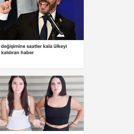
değişimine saatler kala ülkeyi
 kaldıran haber