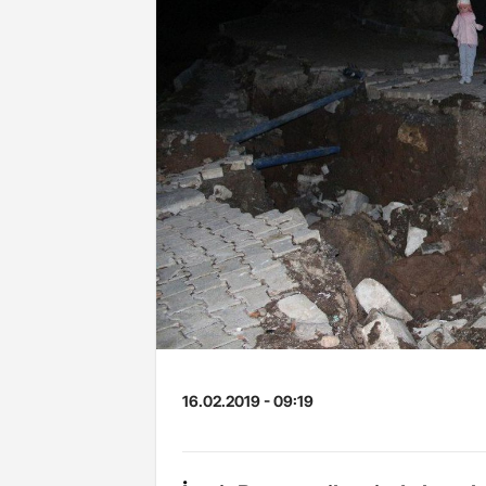
16.02.2019 - 09:19