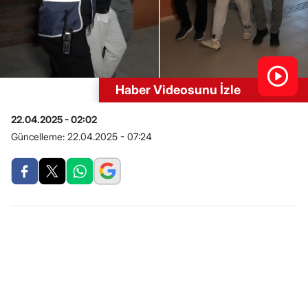
Haber Videosunu İzle
22.04.2025 - 02:02
Güncelleme:
22.04.2025 - 07:24