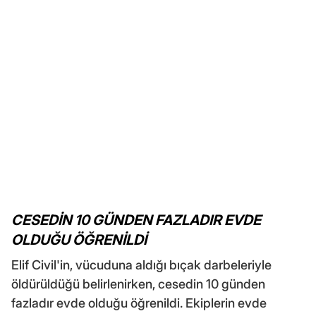
CESEDİN 10 GÜNDEN FAZLADIR EVDE
OLDUĞU ÖĞRENİLDİ
Elif Civil'in, vücuduna aldığı bıçak darbeleriyle
öldürüldüğü belirlenirken, cesedin 10 günden
fazladır evde olduğu öğrenildi. Ekiplerin evde