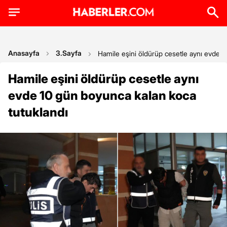
Anasayfa
3.Sayfa
Hamile eşini öldürüp cesetle aynı evde 1
Hamile eşini öldürüp cesetle aynı
evde 10 gün boyunca kalan koca
tutuklandı