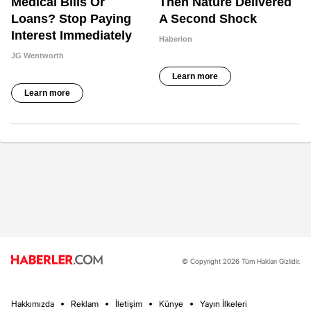
© Copyright 2026 Tüm Hakları Gizlidir.
Hakkımızda
Reklam
İletişim
Künye
Yayın İlkeleri