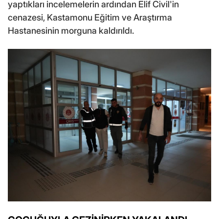
yaptıkları incelemelerin ardından Elif Civil'in
cenazesi, Kastamonu Eğitim ve Araştırma
Hastanesinin morguna kaldırıldı.