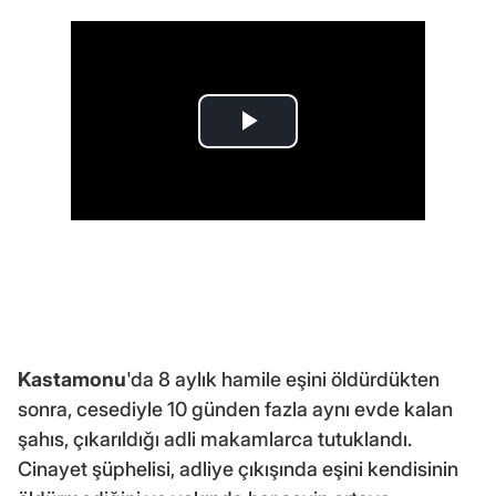
Kastamonu
'da 8 aylık hamile eşini öldürdükten
sonra, cesediyle 10 günden fazla aynı evde kalan
şahıs, çıkarıldığı adli makamlarca tutuklandı.
Cinayet şüphelisi, adliye çıkışında eşini kendisinin