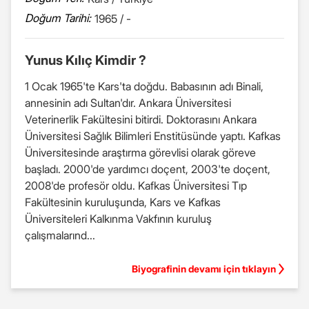
Doğum Tarihi:
1965 / -
Yunus Kılıç Kimdir ?
1 Ocak 1965'te Kars'ta doğdu. Babasının adı Binali,
annesinin adı Sultan'dır. Ankara Üniversitesi
Veterinerlik Fakültesini bitirdi. Doktorasını Ankara
Üniversitesi Sağlık Bilimleri Enstitüsünde yaptı. Kafkas
Üniversitesinde araştırma görevlisi olarak göreve
başladı. 2000'de yardımcı doçent, 2003'te doçent,
2008'de profesör oldu. Kafkas Üniversitesi Tıp
Fakültesinin kuruluşunda, Kars ve Kafkas
Üniversiteleri Kalkınma Vakfının kuruluş
çalışmalarınd...
Biyografinin devamı için tıklayın