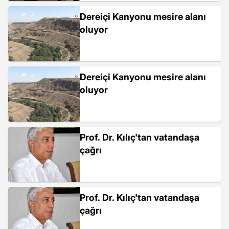
Dereiçi Kanyonu mesire alanı
oluyor
Dereiçi Kanyonu mesire alanı
oluyor
Prof. Dr. Kılıç'tan vatandaşa
çağrı
Prof. Dr. Kılıç'tan vatandaşa
çağrı