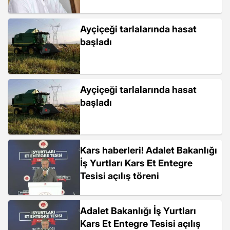
Ayçiçeği tarlalarında hasat
başladı
Ayçiçeği tarlalarında hasat
başladı
Kars haberleri! Adalet Bakanlığı
İş Yurtları Kars Et Entegre
Tesisi açılış töreni
Adalet Bakanlığı İş Yurtları
Kars Et Entegre Tesisi açılış