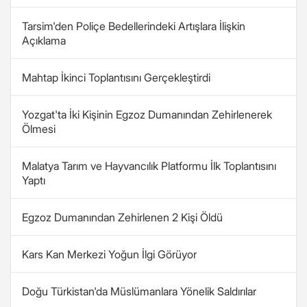
Tarsim'den Poliçe Bedellerindeki Artışlara İlişkin
Açıklama
Mahtap İkinci Toplantısını Gerçekleştirdi
Yozgat'ta İki Kişinin Egzoz Dumanından Zehirlenerek
Ölmesi
Malatya Tarım ve Hayvancılık Platformu İlk Toplantısını
Yaptı
Egzoz Dumanından Zehirlenen 2 Kişi Öldü
Kars Kan Merkezi Yoğun İlgi Görüyor
Doğu Türkistan'da Müslümanlara Yönelik Saldırılar