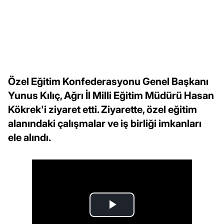
Özel Eğitim Konfederasyonu Genel Başkanı
Yunus Kılıç, Ağrı İl Milli Eğitim Müdürü Hasan
Kökrek'i ziyaret etti. Ziyarette, özel eğitim
alanındaki çalışmalar ve iş birliği imkanları
ele alındı.