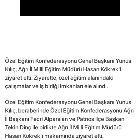
Özel Eğitim Konfederasyonu Genel Başkanı Yunus
Kılıç, Ağrı İl Milli Eğitim Müdürü Hasan Kökrek'i
ziyaret etti. Ziyarette, özel eğitim alanındaki
çalışmalar ve iş birliği imkanları ele alındı.
Özel Eğitim Konfederasyonu Genel Başkanı Yunus
Kılıç, beraberinde Özel Eğitim Konfederasyonu Ağrı
İl Başkanı Fecri Alparslan ve Patnos İlçe Başkanı
Tekin Dinç ile birlikte Ağrı İl Milli Eğitim Müdürü
Hasan Kökrek'i makamında ziyaret etti.