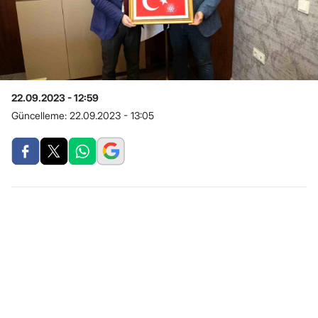
22.09.2023 - 12:59
Güncelleme:
22.09.2023 - 13:05