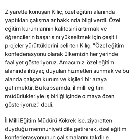
Ziyarette konuşan Kılıç, özel eğitim alanında
yaptıkları çalışmalar hakkında bilgi verdi. Özel
eğitim kurumlarının kalitesini artırmak ve
öğrencilerin başarısını yükseltmek için çeşitli
projeler yürüttüklerini belirten Kılıç, "Özel eğitim
konfederasyonu olarak ülkemizin her yerinde
faaliyet gösteriyoruz. Amacımız, özel eğitim
alanında ihtiyaç duyulan hizmetleri sunmak ve bu
alanda çalışan kurum ve kişileri bir araya
getirmektir. Bu kapsamda, il milli eğitim
müdürlükleriyle iş birliği içinde olmaya özen
gösteriyoruz." dedi.
İl Milli Eğitim Müdürü Kökrek ise, ziyaretten
duyduğu memnuniyeti dile getirerek, özel eğitim
konfederasyonunun çalışmalarını takdirle