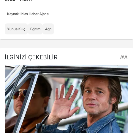
Kaynak: İhlas Haber Ajansı
Yunus Kılıç
Eğitim
Ağrı