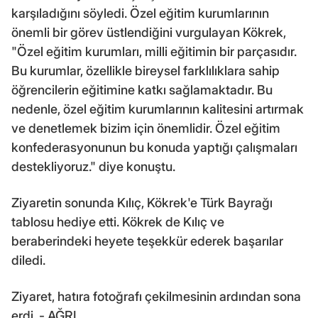
karşıladığını söyledi. Özel eğitim kurumlarının
önemli bir görev üstlendiğini vurgulayan Kökrek,
"Özel eğitim kurumları, milli eğitimin bir parçasıdır.
Bu kurumlar, özellikle bireysel farklılıklara sahip
öğrencilerin eğitimine katkı sağlamaktadır. Bu
nedenle, özel eğitim kurumlarının kalitesini artırmak
ve denetlemek bizim için önemlidir. Özel eğitim
konfederasyonunun bu konuda yaptığı çalışmaları
destekliyoruz." diye konuştu.
Ziyaretin sonunda Kılıç, Kökrek'e Türk Bayrağı
tablosu hediye etti. Kökrek de Kılıç ve
beraberindeki heyete teşekkür ederek başarılar
diledi.
Ziyaret, hatıra fotoğrafı çekilmesinin ardından sona
erdi. - AĞRI