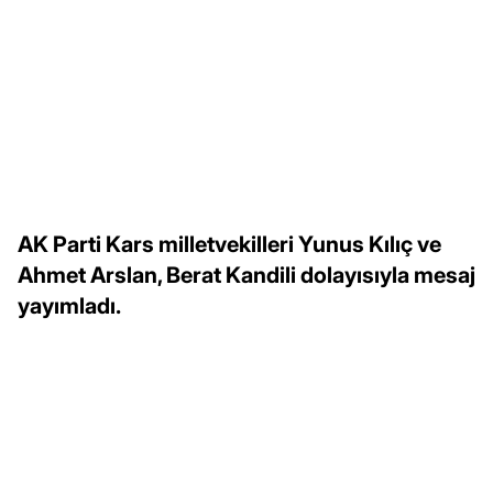
AK Parti Kars milletvekilleri Yunus Kılıç ve
Ahmet Arslan, Berat Kandili dolayısıyla mesaj
yayımladı.