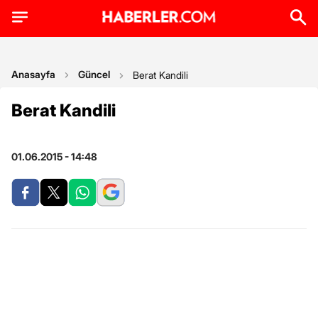
Anasayfa
Güncel
Berat Kandili
Berat Kandili
01.06.2015 - 14:48