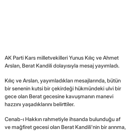
AK Parti Kars milletvekilleri Yunus Kılıç ve Ahmet
Arslan, Berat Kandili dolayısıyla mesaj yayımladı.
Kılıç ve Arslan, yayımladıkları mesajlarında, bütün
bir senenin kutsi bir çekirdeği hükmündeki ulvi bir
gece olan Berat gecesine kavuşmanın manevi
hazzını yaşadıklarını belirttiler.
Cenab-ı Hakkın rahmetiyle ihsanda bulunduğu af
ve mağfiret gecesi olan Berat Kandili'nin bir arınma,