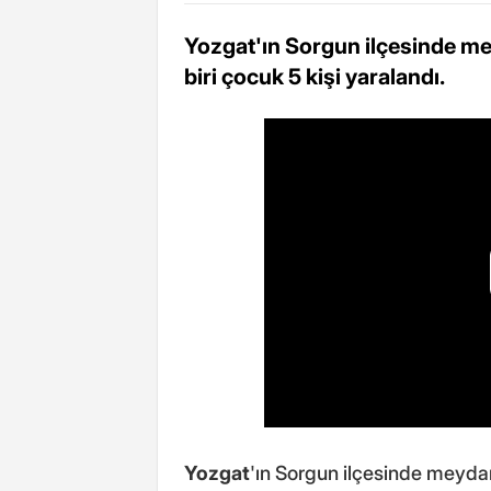
Yozgat'ın Sorgun ilçesinde me
biri çocuk 5 kişi yaralandı.
Yozgat
'ın Sorgun ilçesinde meydan