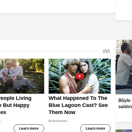
Böyle
saldır