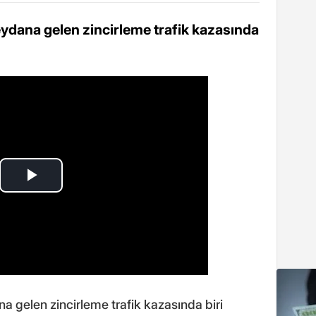
ydana gelen zincirleme trafik kazasında
a gelen zincirleme trafik kazasında biri