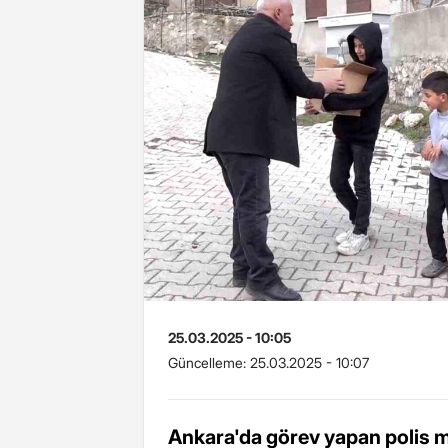
25.03.2025 - 10:05
Güncelleme:
25.03.2025 - 10:07
Ankara'da görev yapan polis 