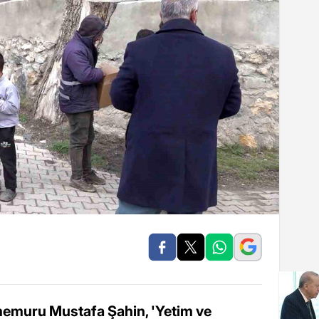
memuru Mustafa Şahin, 'Yetim ve