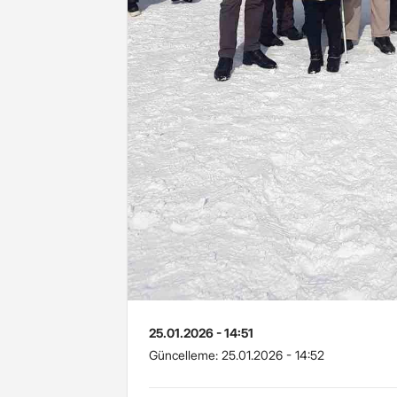
25.01.2026 - 14:51
Güncelleme:
25.01.2026 - 14:52